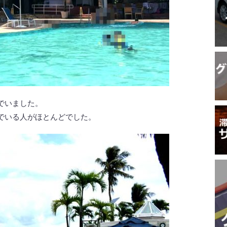
でいました。
でいる人がほとんどでした。