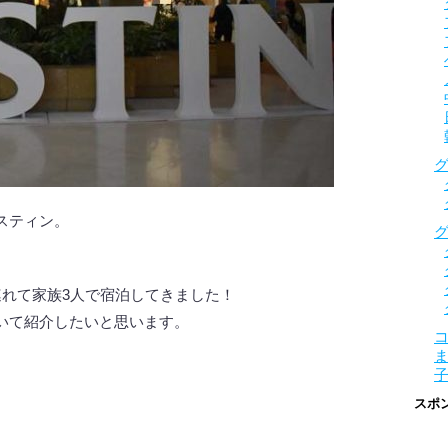
スティン。
連れて家族3人で宿泊してきました！
いて紹介したいと思います。
スポ