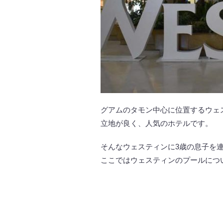
グアムのタモン中心に位置するウェ
立地が良く、人気のホテルです。
そんなウェスティンに3歳の息子を
ここではウェスティンのプールにつ