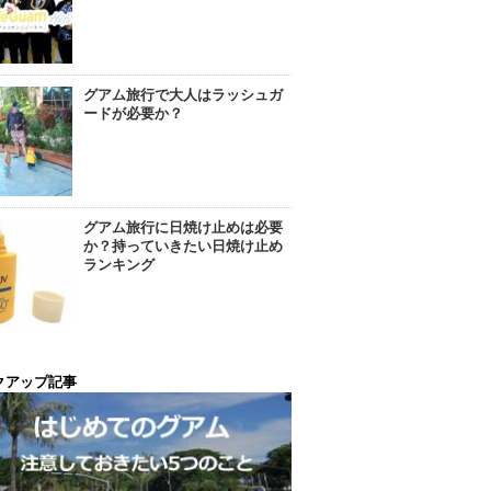
グアム旅行で大人はラッシュガ
ードが必要か？
グアム旅行に日焼け止めは必要
か？持っていきたい日焼け止め
ランキング
クアップ記事