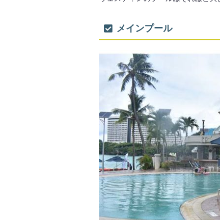
メインプール