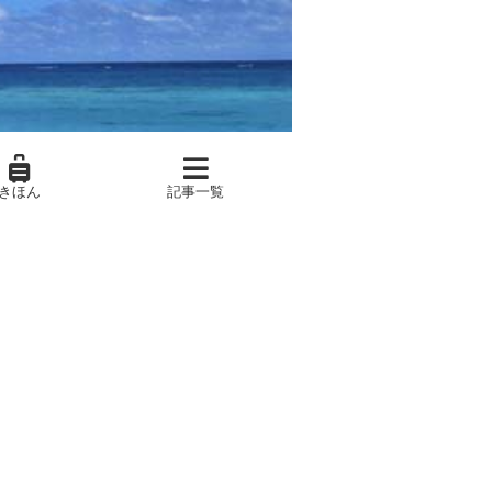
きほん
記事一覧