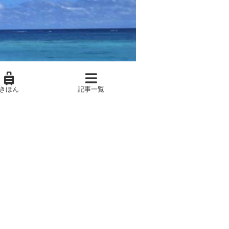
きほん
記事一覧