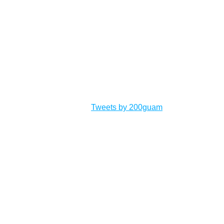
Tweets by 200guam