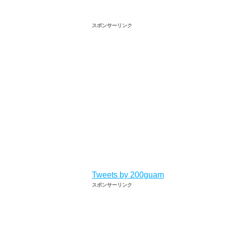
スポンサーリンク
Tweets by 200guam
スポンサーリンク