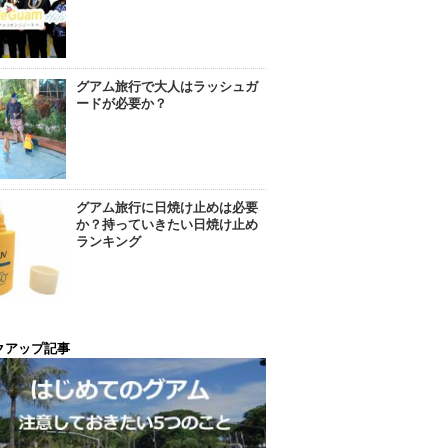
グアム旅行で大人はラッシュガ
ードが必要か？
グアム旅行に日焼け止めは必要
か？持っていきたい日焼け止め
ランキング
クアップ記事