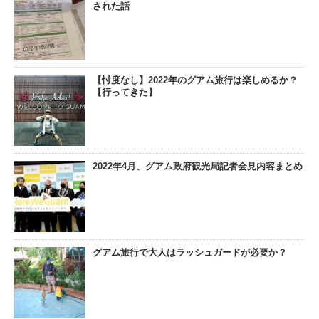
された話
【忖度なし】2022年のグアム旅行は楽しめるか？
【行ってきた】
2022年4月、グアム政府観光局記者会見内容まとめ
グアム旅行で大人はラッシュガードが必要か？