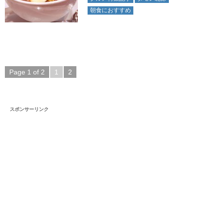
朝食におすすめ
Page 1 of 2
1
2
スポンサーリンク