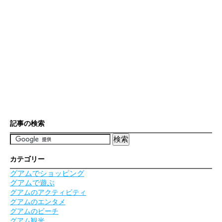
記事の検索
カテゴリー
グアムでショッピング
グアムで遊ぶ
グアムのアクティビティ
グアムのエンタメ
グアムのビーチ
グアム観光