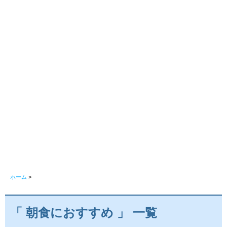
ホーム
>
「 朝食におすすめ 」 一覧