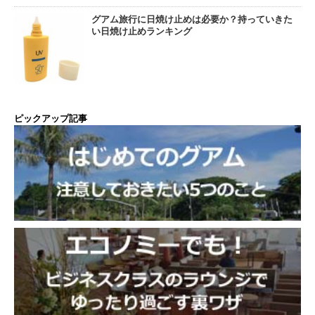
グアム旅行に日焼け止めは必要か？持っていきた
い日焼け止めランキング
ピックアップ記事