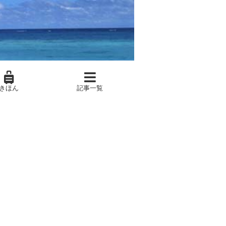
きほん
記事一覧