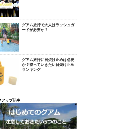
グアム旅行で大人はラッシュガ
ードが必要か？
グアム旅行に日焼け止めは必要
か？持っていきたい日焼け止め
ランキング
クアップ記事