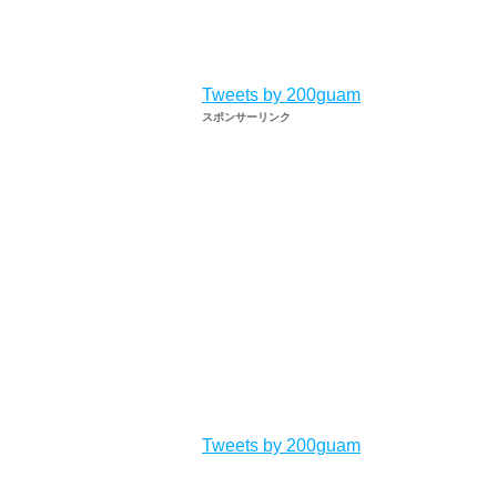
Tweets by 200guam
スポンサーリンク
Tweets by 200guam