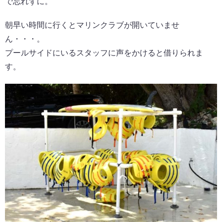
で忘れずに。
朝早い時間に行くとマリンクラブが開いていませ
ん・・・。
プールサイドにいるスタッフに声をかけると借りられま
す。