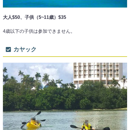
大人$50、子供（5~11歳）$35
4歳以下の子供は参加できません。
カヤック