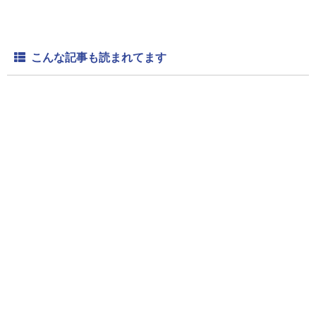
こんな記事も読まれてます