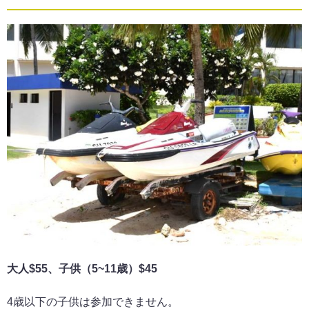
大人$55、子供（5~11歳）$45
4歳以下の子供は参加できません。