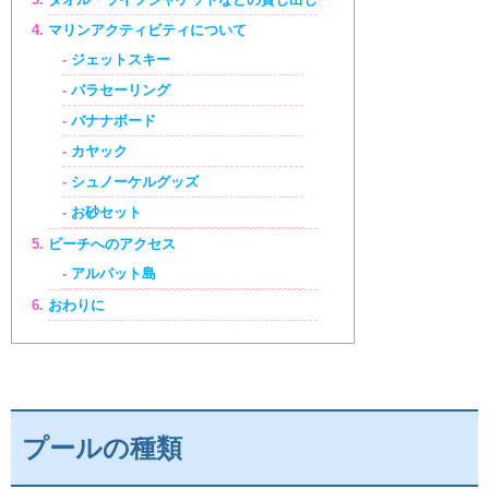
マリンアクティビティについて
ジェットスキー
パラセーリング
バナナボード
カヤック
シュノーケルグッズ
お砂セット
ビーチへのアクセス
アルパット島
おわりに
プールの種類