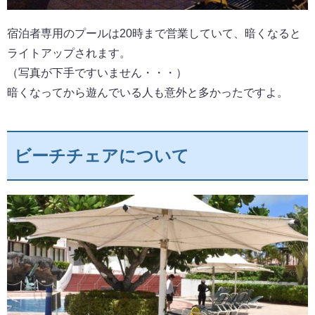
宿泊者専用のプールは20時まで営業していて、暗くなると
ライトアップされます。
（写真が下手ですいません・・・）
暗くなってから遊んでいる人も意外と多かったですよ。
ビーチチェアについて