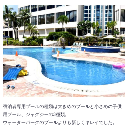
宿泊者専用プールの種類は大きめのプールと小さめの子供
用プール、ジャグジーの3種類。
ウォーターパークのプールよりも新しくキレイでした。