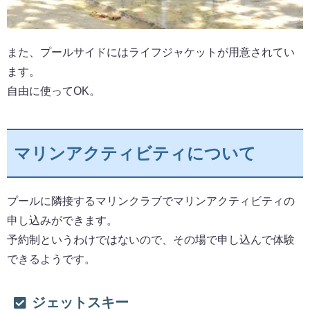
また、プールサイドにはライフジャケットが用意されてい
ます。
自由に使ってOK。
マリンアクティビティについて
プールに隣接するマリンクラブでマリンアクティビティの
申し込みができます。
予約制というわけではないので、その場で申し込んで体験
できるようです。
ジェットスキー