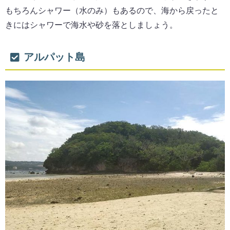
もちろんシャワー（水のみ）もあるので、海から戻ったと
きにはシャワーで海水や砂を落としましょう。
アルパット島