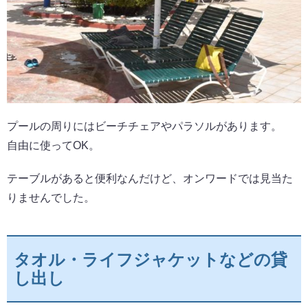
プールの周りにはビーチチェアやパラソルがあります。
自由に使ってOK。
テーブルがあると便利なんだけど、オンワードでは見当た
りませんでした。
タオル・ライフジャケットなどの貸
し出し