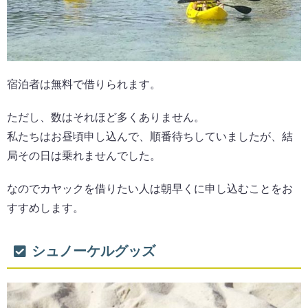
宿泊者は無料で借りられます。
ただし、数はそれほど多くありません。
私たちはお昼頃申し込んで、順番待ちしていましたが、結
局その日は乗れませんでした。
なのでカヤックを借りたい人は朝早くに申し込むことをお
すすめします。
シュノーケルグッズ