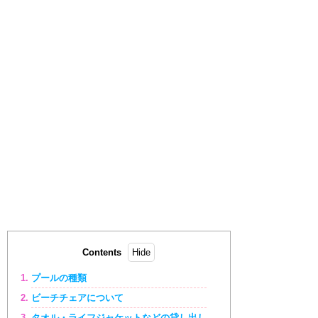
Contents
プールの種類
ビーチチェアについて
タオル・ライフジャケットなどの貸し出し