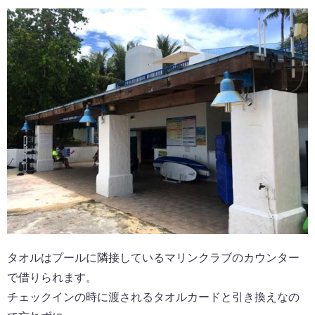
タオルはプールに隣接しているマリンクラブのカウンター
で借りられます。
チェックインの時に渡されるタオルカードと引き換えなの