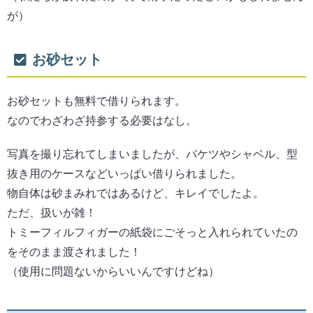
が）
お砂セット
お砂セットも無料で借りられます。
なのでわざわざ持参する必要はなし。
写真を撮り忘れてしまいましたが、バケツやシャベル、型
抜き用のケースなどいっぱい借りられました。
物自体は砂まみれではあるけど、キレイでしたよ。
ただ、扱いが雑！
トミーフィルフィガーの紙袋にごそっと入れられていたの
をそのまま渡されました！
（使用に問題ないからいいんですけどね）