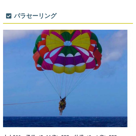
パラセーリング