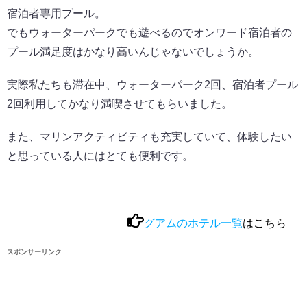
宿泊者専用プール。
でもウォーターパークでも遊べるのでオンワード宿泊者の
プール満足度はかなり高いんじゃないでしょうか。
実際私たちも滞在中、ウォーターパーク2回、宿泊者プール
2回利用してかなり満喫させてもらいました。
また、マリンアクティビティも充実していて、体験したい
と思っている人にはとても便利です。
グアムのホテル一覧
はこちら
スポンサーリンク