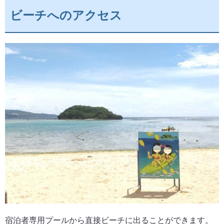
ビーチへのアクセス
宿泊者専用プールから直接ビーチに出ることができます。