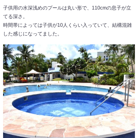
子供用の水深浅めのプールは丸い形で、110cmの息子が立
てる深さ。
時間帯によっては子供が10人くらい入っていて、結構混雑
した感じになってました。