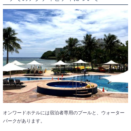
オンワードホテルには宿泊者専用のプールと、ウォーター
パークがあります。