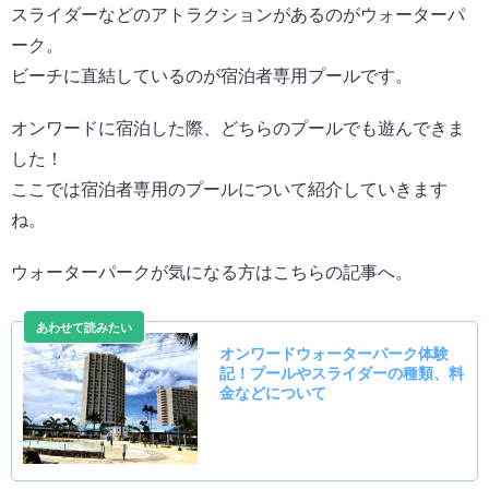
スライダーなどのアトラクションがあるのがウォーターパ
ーク。
ビーチに直結しているのが宿泊者専用プールです。
オンワードに宿泊した際、どちらのプールでも遊んできま
した！
ここでは宿泊者専用のプールについて紹介していきます
ね。
ウォーターパークが気になる方はこちらの記事へ。