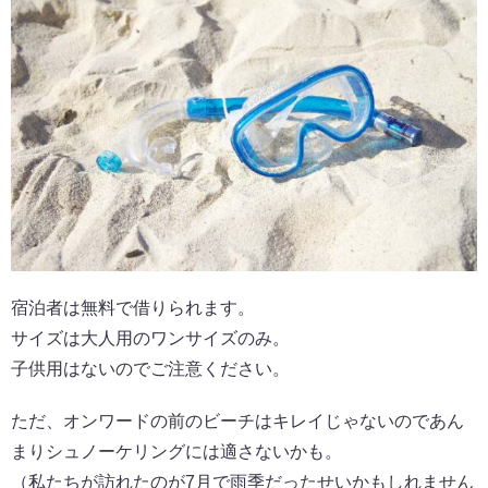
宿泊者は無料で借りられます。
サイズは大人用のワンサイズのみ。
子供用はないのでご注意ください。
ただ、オンワードの前のビーチはキレイじゃないのであん
まりシュノーケリングには適さないかも。
（私たちが訪れたのが7月で雨季だったせいかもしれません