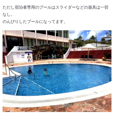
ただし宿泊者専用のプールはスライダーなどの遊具は一切
なし。
のんびりしたプールになってます。