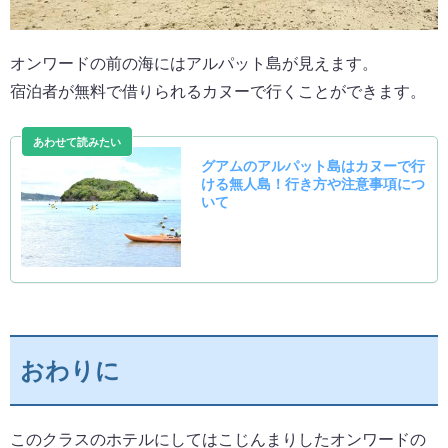
オンワードの前の海にはアルパット島が見えます。
宿泊者が無料で借りられるカヌーで行くことができます。
おわりに
このクラスのホテルにしてはこじんまりしたオンワードの