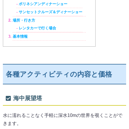
ポリネシアンディナーショー
サンセットクルーズ＆ディナーショー
場所・行き方
レンタカーで行く場合
基本情報
各種アクティビティの内容と価格
海中展望塔
水に濡れることなく手軽に深水10mの世界を覗くことがで
きます。