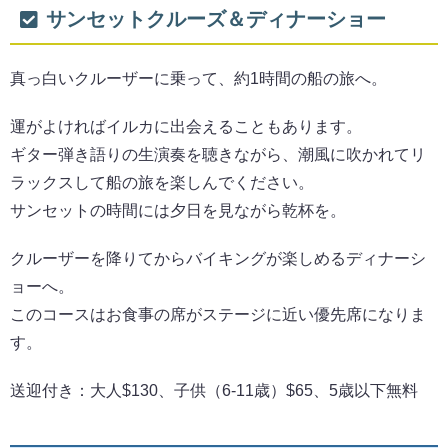
サンセットクルーズ＆ディナーショー
真っ白いクルーザーに乗って、約1時間の船の旅へ。
運がよければイルカに出会えることもあります。
ギター弾き語りの生演奏を聴きながら、潮風に吹かれてリ
ラックスして船の旅を楽しんでください。
サンセットの時間には夕日を見ながら乾杯を。
クルーザーを降りてからバイキングが楽しめるディナーシ
ョーへ。
このコースはお食事の席がステージに近い優先席になりま
す。
送迎付き：大人$130、子供（6-11歳）$65、5歳以下無料