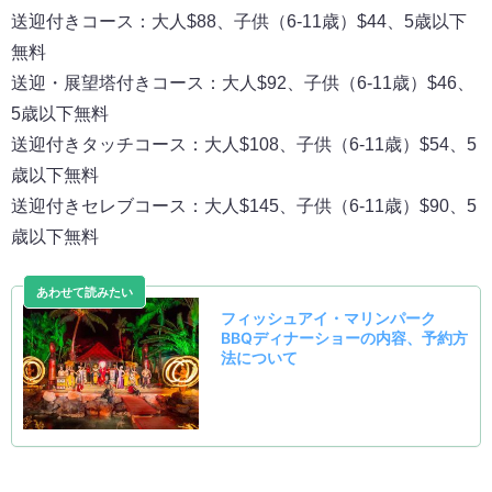
送迎付きコース：大人$88、子供（6-11歳）$44、5歳以下
無料
送迎・展望塔付きコース：大人$92、子供（6-11歳）$46、
5歳以下無料
送迎付きタッチコース：大人$108、子供（6-11歳）$54、5
歳以下無料
送迎付きセレブコース：大人$145、子供（6-11歳）$90、5
歳以下無料