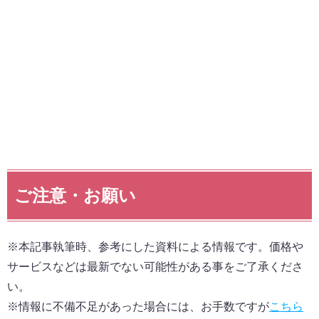
ご注意・お願い
※本記事執筆時、参考にした資料による情報です。価格や
サービスなどは最新でない可能性がある事をご了承くださ
い。
※情報に不備不足があった場合には、お手数ですが
こちら