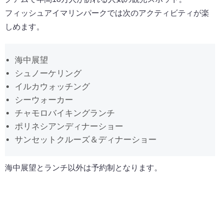
フィッシュアイマリンパークでは次のアクティビティが楽
しめます。
海中展望
シュノーケリング
イルカウォッチング
シーウォーカー
チャモロバイキングランチ
ポリネシアンディナーショー
サンセットクルーズ＆ディナーショー
海中展望とランチ以外は予約制となります。