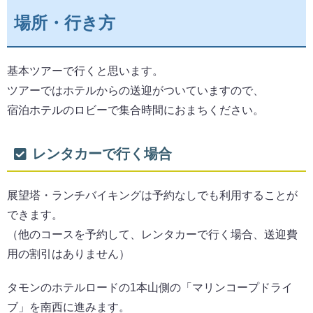
場所・行き方
基本ツアーで行くと思います。
ツアーではホテルからの送迎がついていますので、
宿泊ホテルのロビーで集合時間におまちください。
レンタカーで行く場合
展望塔・ランチバイキングは予約なしでも利用することが
できます。
（他のコースを予約して、レンタカーで行く場合、送迎費
用の割引はありません）
タモンのホテルロードの1本山側の「マリンコープドライ
ブ」を南西に進みます。