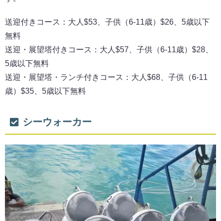
送迎付きコース：大人$53、子供（6-11歳）$26、5歳以下
無料
送迎・展望塔付きコース：大人$57、子供（6-11歳）$28、
5歳以下無料
送迎・展望塔・ランチ付きコース：大人$68、子供（6-11
歳）$35、5歳以下無料
シーウォーカー