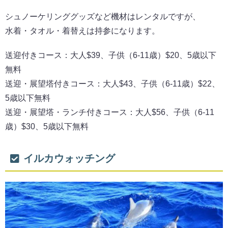
シュノーケリンググッズなど機材はレンタルですが、
水着・タオル・着替えは持参になります。
送迎付きコース：大人$39、子供（6-11歳）$20、5歳以下
無料
送迎・展望塔付きコース：大人$43、子供（6-11歳）$22、
5歳以下無料
送迎・展望塔・ランチ付きコース：大人$56、子供（6-11
歳）$30、5歳以下無料
イルカウォッチング