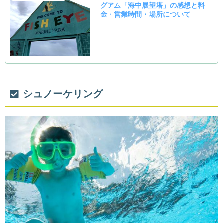
シュノーケリング