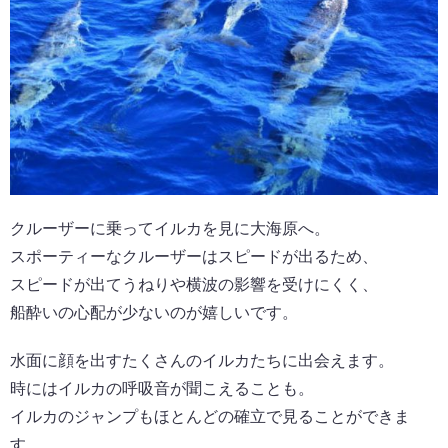
クルーザーに乗ってイルカを見に大海原へ。
スポーティーなクルーザーはスピードが出るため、
スピードが出てうねりや横波の影響を受けにくく、
船酔いの心配が少ないのが嬉しいです。
水面に顔を出すたくさんのイルカたちに出会えます。
時にはイルカの呼吸音が聞こえることも。
イルカのジャンプもほとんどの確立で見ることができま
す。