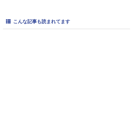
こんな記事も読まれてます