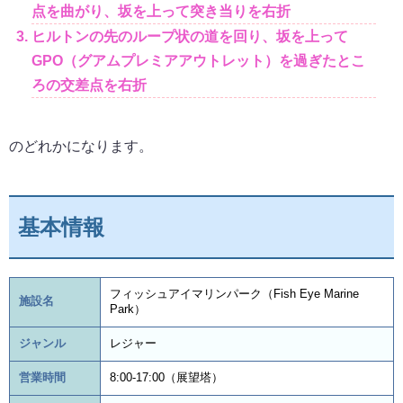
点を曲がり、坂を上って突き当りを右折
ヒルトンの先のループ状の道を回り、坂を上って
GPO（グアムプレミアアウトレット）を過ぎたとこ
ろの交差点を右折
のどれかになります。
基本情報
フィッシュアイマリンパーク（Fish Eye Marine
施設名
Park）
ジャンル
レジャー
営業時間
8:00-17:00（展望塔）