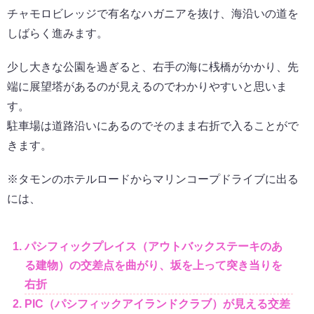
チャモロビレッジで有名なハガニアを抜け、海沿いの道を
しばらく進みます。
少し大きな公園を過ぎると、右手の海に桟橋がかかり、先
端に展望塔があるのが見えるのでわかりやすいと思いま
す。
駐車場は道路沿いにあるのでそのまま右折で入ることがで
きます。
※タモンのホテルロードからマリンコープドライブに出る
には、
パシフィックプレイス（アウトバックステーキのあ
る建物）の交差点を曲がり、坂を上って突き当りを
右折
PIC（パシフィックアイランドクラブ）が見える交差