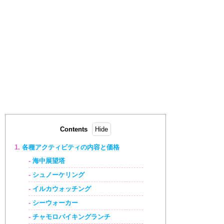
Contents
各種アクティビティの内容と価格
海中展望塔
シュノーケリング
イルカウォッチング
シーウォーカー
チャモロバイキングランチ