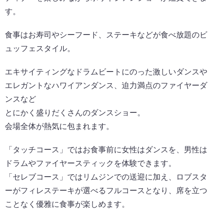
す。
食事はお寿司やシーフード、ステーキなどが食べ放題のビ
ュッフェスタイル。
エキサイティングなドラムビートにのった激しいダンスや
エレガントなハワイアンダンス、迫力満点のファイヤーダ
ンスなど
とにかく盛りだくさんのダンスショー。
会場全体が熱気に包まれます。
「タッチコース」ではお食事前に女性はダンスを、男性は
ドラムやファイヤースティックを体験できます。
「セレブコース」ではリムジンでの送迎に加え、ロブスタ
ーがフィレステーキが選べるフルコースとなり、席を立つ
ことなく優雅に食事が楽しめます。