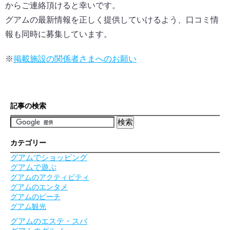
からご連絡頂けると幸いです。
グアムの最新情報を正しく提供していけるよう、口コミ情
報も同時に募集しています。
※
掲載施設の関係者さまへのお願い
記事の検索
カテゴリー
グアムでショッピング
グアムで遊ぶ
グアムのアクティビティ
グアムのエンタメ
グアムのビーチ
グアム観光
グアムのエステ・スパ