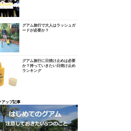
グアム旅行で大人はラッシュガ
ードが必要か？
グアム旅行に日焼け止めは必要
か？持っていきたい日焼け止め
ランキング
クアップ記事