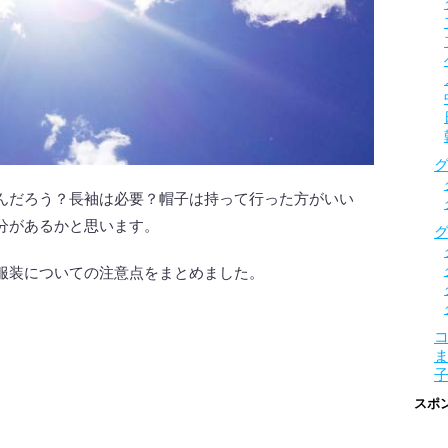
んだろう？長袖は必要？帽子は持って行った方がいい
分があるかと思います。
服装についての注意点をまとめました。
スポ