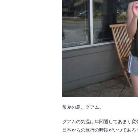
常夏の島、グアム。
グアムの気温は年間通してあまり変
日本からの旅行の時期がいつであろ