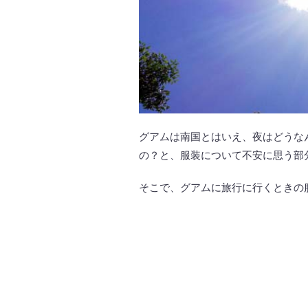
グアムは南国とはいえ、夜はどうな
の？と、服装について不安に思う部
そこで、グアムに旅行に行くときの