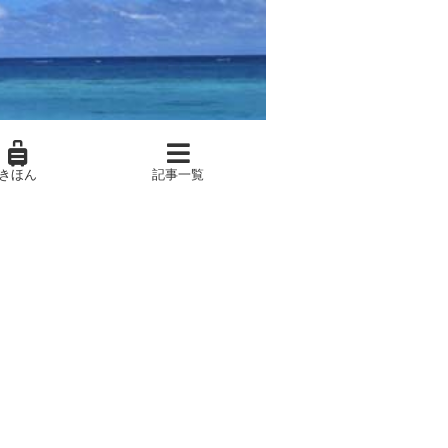
きほん
記事一覧