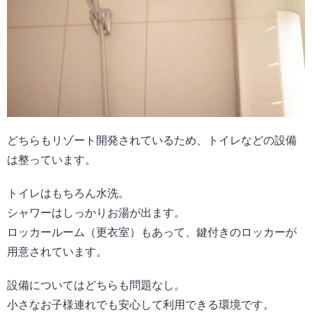
どちらもリゾート開発されているため、トイレなどの設備
は整っています。
トイレはもちろん水洗。
シャワーはしっかりお湯が出ます。
ロッカールーム（更衣室）もあって、鍵付きのロッカーが
用意されています。
設備についてはどちらも問題なし。
小さなお子様連れでも安心して利用できる環境です。