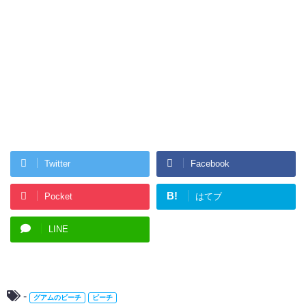
Twitter
Facebook
B!
Pocket
はてブ
LINE
-
グアムのビーチ
ビーチ