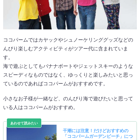
ココパームではカヤックやシュノーケリンググッズなどの
んびり楽しむアクティビティがツアー代に含まれていま
す。
海で遊ぶとしてもバナナボートやジェットスキーのような
スピーディなものではなく、ゆっくりと楽しみたいと思っ
ているのであればココパームがおすすめです。
小さなお子様が一緒など、のんびり海で遊びたいと思って
いる人はココパームがおすすめ。