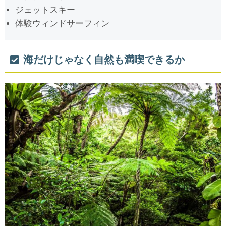
ジェットスキー
体験ウィンドサーフィン
海だけじゃなく自然も満喫できるか