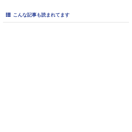
こんな記事も読まれてます