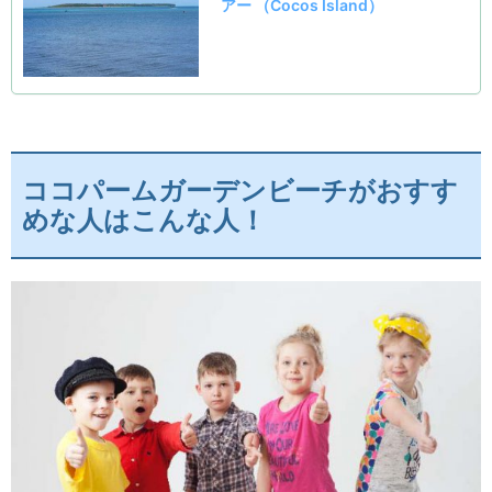
ココパームガーデンビーチがおすす
めな人はこんな人！