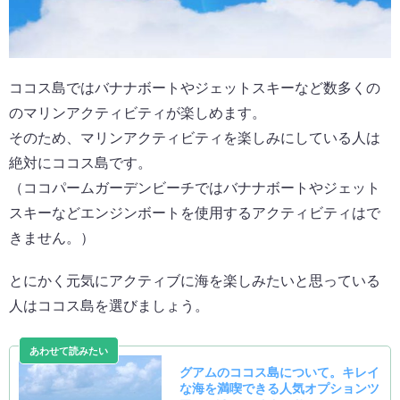
ココス島ではバナナボートやジェットスキーなど数多くの
のマリンアクティビティが楽しめます。
そのため、マリンアクティビティを楽しみにしている人は
絶対にココス島です。
（ココパームガーデンビーチではバナナボートやジェット
スキーなどエンジンボートを使用するアクティビティはで
きません。）
とにかく元気にアクティブに海を楽しみたいと思っている
人はココス島を選びましょう。