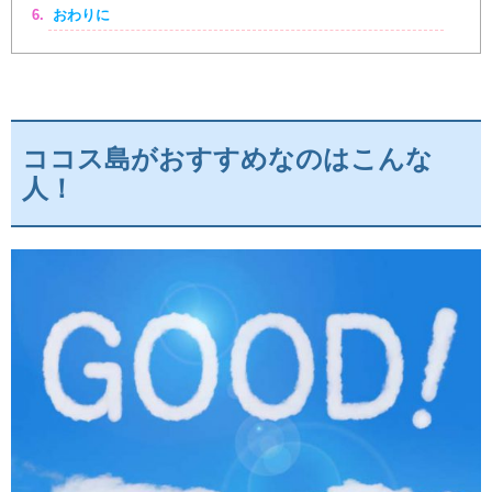
おわりに
ココス島がおすすめなのはこんな
人！