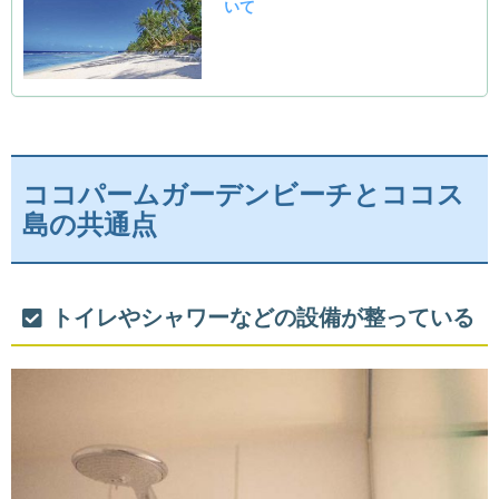
ココパームガーデンビーチとココス
島の共通点
トイレやシャワーなどの設備が整っている