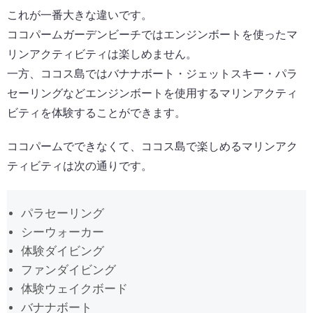
これが一番大きな違いです。
ココパームガーデンビーチではエンジンボートを使ったマ
リンアクティビティは楽しめません。
一方、ココス島ではバナナボート・ジェットスキー・パラ
セーリングなどエンジンボートを使用するマリンアクティ
ビティを体験することができます。
ココパームでできなくて、ココス島で楽しめるマリンアク
ティビティは次の通りです。
パラセーリング
シーウォーカー
体験ダイビング
ファンダイビング
体験ウェイクボード
バナナボート