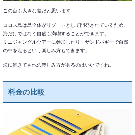
この点も大きな差だと思います。
ココス島は島全体がリゾートとして開発されているため、
海だけではなく自然も満喫することができます。
ミニジャングルツアーに参加したり、サンドバギーで自然
の中を走るという楽しみ方もできます。
海に飽きても他の楽しみ方があるのはいいですね。
料金の比較