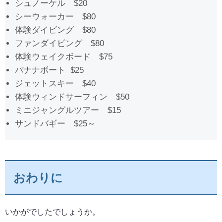
シュノーケル $20
シーウォーカー $80
体験ダイビング $80
ファンダイビング $80
体験ウェイクボード $75
バナナボート $25
ジェットスキー $40
体験ウィンドサーフィン $50
ミニジャングルツアー $15
サンドバギー $25～
おわりに
いかがでしたでしょうか。