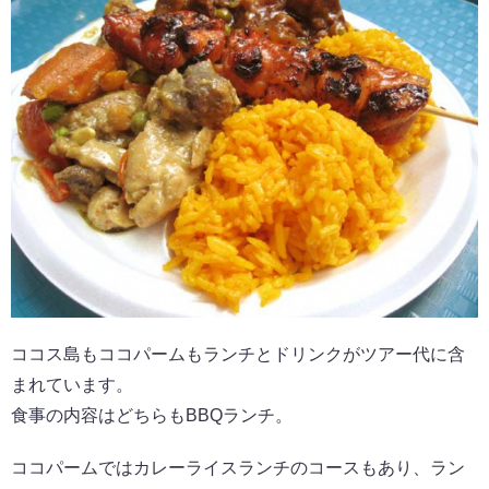
ココス島もココパームもランチとドリンクがツアー代に含
まれています。
食事の内容はどちらもBBQランチ。
ココパームではカレーライスランチのコースもあり、ラン