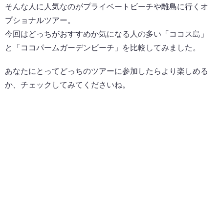
そんな人に人気なのがプライベートビーチや離島に行くオ
プショナルツアー。
今回はどっちがおすすめか気になる人の多い「ココス島」
と「ココパームガーデンビーチ」を比較してみました。
あなたにとってどっちのツアーに参加したらより楽しめる
か、チェックしてみてくださいね。