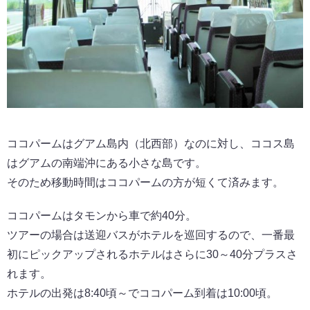
ココパームはグアム島内（北西部）なのに対し、ココス島
はグアムの南端沖にある小さな島です。
そのため移動時間はココパームの方が短くて済みます。
ココパームはタモンから車で約40分。
ツアーの場合は送迎バスがホテルを巡回するので、一番最
初にピックアップされるホテルはさらに30～40分プラスさ
れます。
ホテルの出発は8:40頃～でココパーム到着は10:00頃。