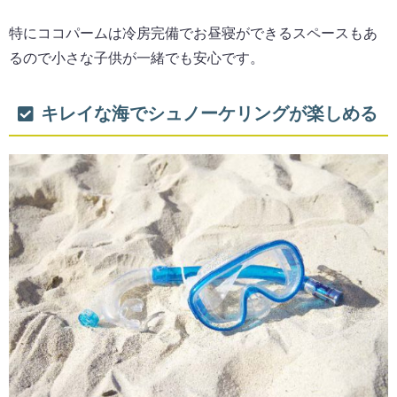
特にココパームは冷房完備でお昼寝ができるスペースもあ
るので小さな子供が一緒でも安心です。
キレイな海でシュノーケリングが楽しめる