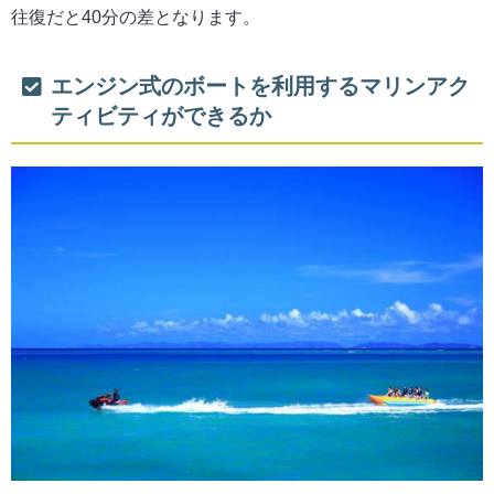
往復だと40分の差となります。
エンジン式のボートを利用するマリンアク
ティビティができるか