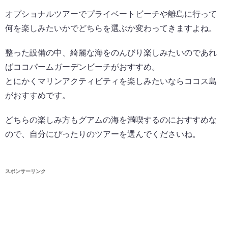
オプショナルツアーでプライベートビーチや離島に行って
何を楽しみたいかでどちらを選ぶか変わってきますよね。
整った設備の中、綺麗な海をのんびり楽しみたいのであれ
ばココパームガーデンビーチがおすすめ。
とにかくマリンアクティビティを楽しみたいならココス島
がおすすめです。
どちらの楽しみ方もグアムの海を満喫するのにおすすめな
ので、自分にぴったりのツアーを選んでくださいね。
スポンサーリンク