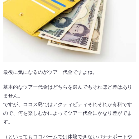
最後に気になるのがツアー代金ですよね。
基本的なツアー代金はどちらを選んでもそれほど差はあり
ません。
ですが、ココス島ではアクティビティそれぞれが有料です
ので、何を楽しむかによってツアー代金にかなり差がでま
す。
（といってもココパームでは体験できないバナナボートや