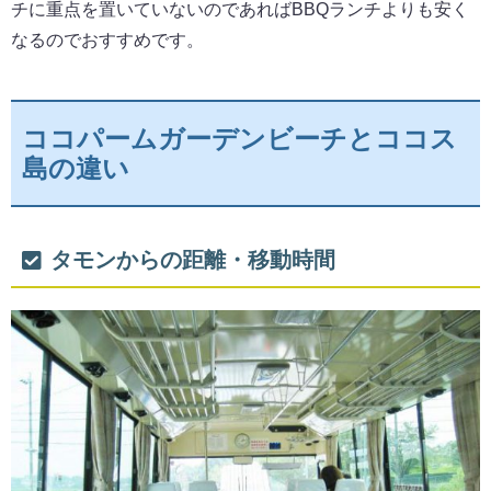
チに重点を置いていないのであればBBQランチよりも安く
なるのでおすすめです。
ココパームガーデンビーチとココス
島の違い
タモンからの距離・移動時間