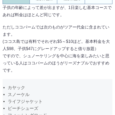
子供の年齢によって差が出ますが、1日楽しむ基本コースで
あれば料金はほとんど同じです。
ただしココパームでは次のものがツアー代金に含まれてい
ます。
(ココス島では有料でそれぞれ$5～$10ほど。基本料金を大
人$98、子供$47にグレードアップすると借り放題）
ですので、シュノーケリングを中心に海を楽しみたいと思
っている人はココパームのほうがリーズナブルでおすすめ
です。
カヤック
スノーケル
ライフジャケット
ビーチシューズ