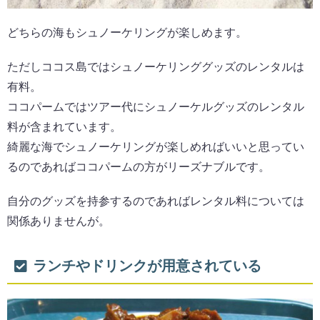
どちらの海もシュノーケリングが楽しめます。
ただしココス島ではシュノーケリンググッズのレンタルは
有料。
ココパームではツアー代にシュノーケルグッズのレンタル
料が含まれています。
綺麗な海でシュノーケリングが楽しめればいいと思ってい
るのであればココパームの方がリーズナブルです。
自分のグッズを持参するのであればレンタル料については
関係ありませんが。
ランチやドリンクが用意されている