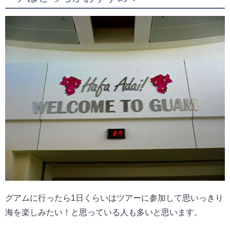
グアムに行ったら1日くらいはツアーに参加して思いっきり
海を楽しみたい！と思っている人も多いと思います。