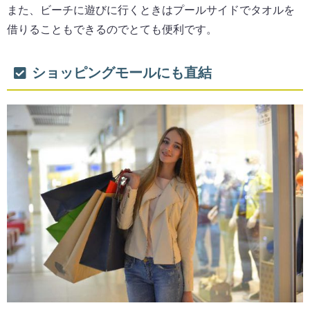
また、ビーチに遊びに行くときはプールサイドでタオルを
借りることもできるのでとても便利です。
ショッピングモールにも直結