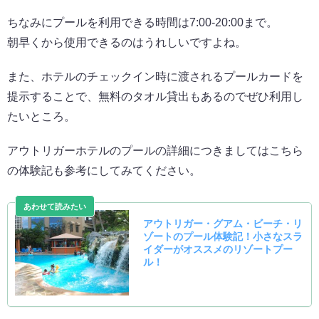
ちなみにプールを利用できる時間は7:00-20:00まで。
朝早くから使用できるのはうれしいですよね。
また、ホテルのチェックイン時に渡されるプールカードを
提示することで、無料のタオル貸出もあるのでぜひ利用し
たいところ。
アウトリガーホテルのプールの詳細につきましてはこちら
の体験記も参考にしてみてください。