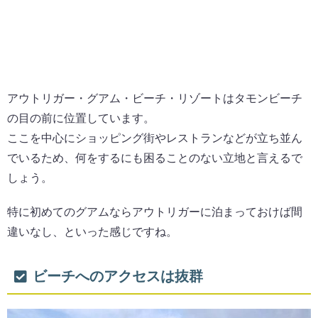
アウトリガー・グアム・ビーチ・リゾートはタモンビーチ
の目の前に位置しています。
ここを中心にショッピング街やレストランなどが立ち並ん
でいるため、何をするにも困ることのない立地と言えるで
しょう。
特に初めてのグアムならアウトリガーに泊まっておけば間
違いなし、といった感じですね。
ビーチへのアクセスは抜群