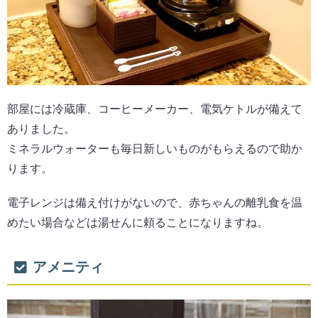
部屋には冷蔵庫、コーヒーメーカー、電気ケトルが備えて
ありました。
ミネラルウォーターも毎日新しいものがもらえるので助か
ります。
電子レンジは備え付けがないので、赤ちゃんの離乳食を温
めたい場合などは湯せんに頼ることになりますね。
アメニティ