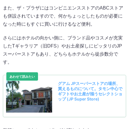
また、ザ・プラザにはコンビニエンスストアのABCストア
も併設されていますので、何かちょっとしたものが必要に
なった時にもすぐに買いに行けるなど便利。
さらにはホテルの向かい側に、ブランド品やコスメが充実
したTギャラリア（旧DFS）やお土産探しにピッタリのJP
スーパーストアもあり、どちらもホテルから徒歩数分で
す。