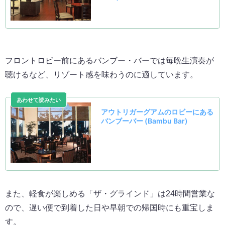
フロントロビー前にあるバンブー・バーでは毎晩生演奏が
聴けるなど、リゾート感を味わうのに適しています。
また、軽食が楽しめる「ザ・グラインド」は24時間営業な
ので、遅い便で到着した日や早朝での帰国時にも重宝しま
す。