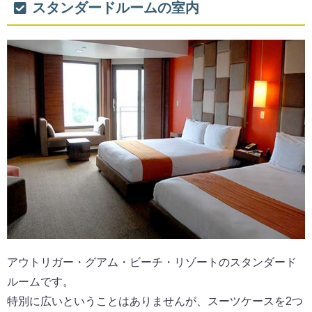
スタンダードルームの室内
アウトリガー・グアム・ビーチ・リゾートのスタンダード
ルームです。
特別に広いということはありませんが、スーツケースを2つ