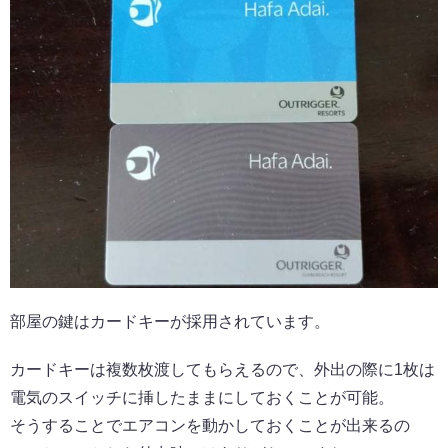
部屋の鍵はカードキーが採用されています。
カードキーは複数枚渡してもらえるので、外出の際に1枚は
電気のスイッチに挿したままにしておくことが可能。
そうすることでエアコンを動かしておくことが出来るの