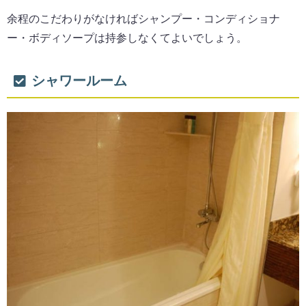
余程のこだわりがなければシャンプー・コンディショナ
ー・ボディソープは持参しなくてよいでしょう。
シャワールーム