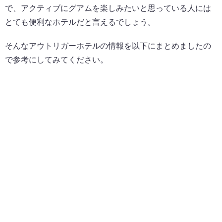
で、アクティブにグアムを楽しみたいと思っている人には
とても便利なホテルだと言えるでしょう。
そんなアウトリガーホテルの情報を以下にまとめましたの
で参考にしてみてください。