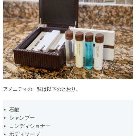
アメニティの一覧は以下のとおり。
石鹸
シャンプー
コンディショナー
ボディソープ