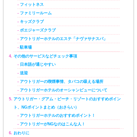
フィットネス
ファミリールーム
キッズクラブ
ボエジャーズクラブ
アウトリガーホテルのエステ「ナヴァサナスパ」
駐車場
その他のサービスなどチェック事項
日本語が通じやすい
送迎
アウトリガーの喫煙事情、タバコの吸える場所
アウトリガーホテルのオーシャンビューについて
アウトリガー・グアム・ビーチ・リゾートのおすすめポイン
ト、NGポイントまとめ（おさらい）
アウトリガーホテルのおすすめポイント！
アウトリガーがNGなのはこんな人！
おわりに