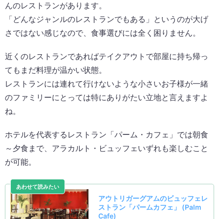
んのレストランがあります。
「どんなジャンルのレストランでもある」というのが大げ
さではない感じなので、食事選びには全く困りません。
近くのレストランであればテイクアウトで部屋に持ち帰っ
てもまだ料理が温かい状態。
レストランには連れて行けないような小さいお子様が一緒
のファミリーにとっては特にありがたい立地と言えますよ
ね。
ホテルを代表するレストラン「パーム・カフェ」では朝食
～夕食まで、アラカルト・ビュッフェいずれも楽しむこと
が可能。