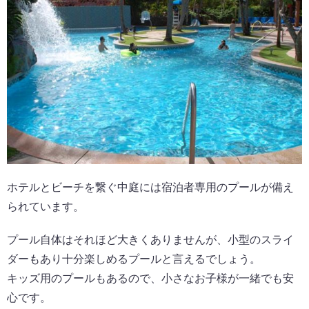
ホテルとビーチを繋ぐ中庭には宿泊者専用のプールが備え
られています。
プール自体はそれほど大きくありませんが、小型のスライ
ダーもあり十分楽しめるプールと言えるでしょう。
キッズ用のプールもあるので、小さなお子様が一緒でも安
心です。