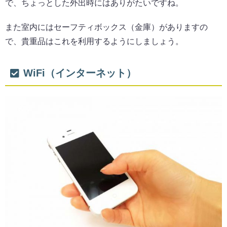
で、ちょっとした外出時にはありがたいですね。
また室内にはセーフティボックス（金庫）がありますの
で、貴重品はこれを利用するようにしましょう。
WiFi（インターネット）