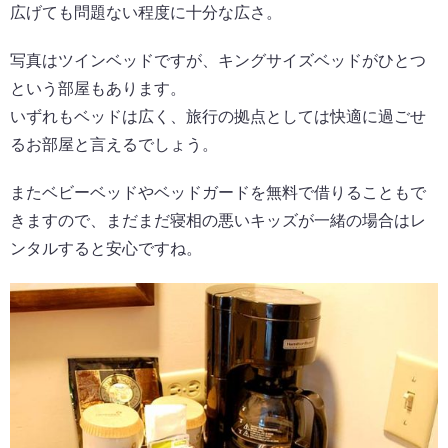
広げても問題ない程度に十分な広さ。
写真はツインベッドですが、キングサイズベッドがひとつ
という部屋もあります。
いずれもベッドは広く、旅行の拠点としては快適に過ごせ
るお部屋と言えるでしょう。
またベビーベッドやベッドガードを無料で借りることもで
きますので、まだまだ寝相の悪いキッズが一緒の場合はレ
ンタルすると安心ですね。