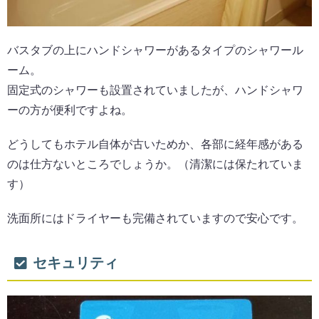
バスタブの上にハンドシャワーがあるタイプのシャワール
ーム。
固定式のシャワーも設置されていましたが、ハンドシャワ
ーの方が便利ですよね。
どうしてもホテル自体が古いためか、各部に経年感がある
のは仕方ないところでしょうか。（清潔には保たれていま
す）
洗面所にはドライヤーも完備されていますので安心です。
セキュリティ