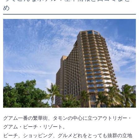
め
グアム一番の繁華街、タモンの中心に立つアウトリガー・
グアム・ビーチ・リゾート。
ビーチ、ショッピング、グルメどれをとっても抜群の立地