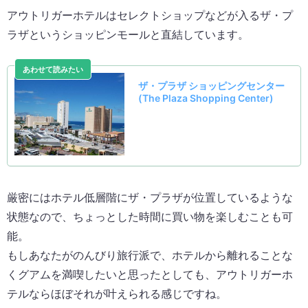
アウトリガーホテルはセレクトショップなどが入るザ・プ
ラザというショッピンモールと直結しています。
厳密にはホテル低層階にザ・プラザが位置しているような
状態なので、ちょっとした時間に買い物を楽しむことも可
能。
もしあなたがのんびり旅行派で、ホテルから離れることな
くグアムを満喫したいと思ったとしても、アウトリガーホ
テルならほぼそれが叶えられる感じですね。