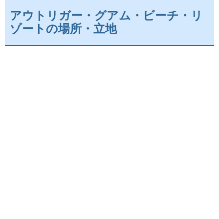
アウトリガー・グアム・ビーチ・リ
ゾートの場所・立地