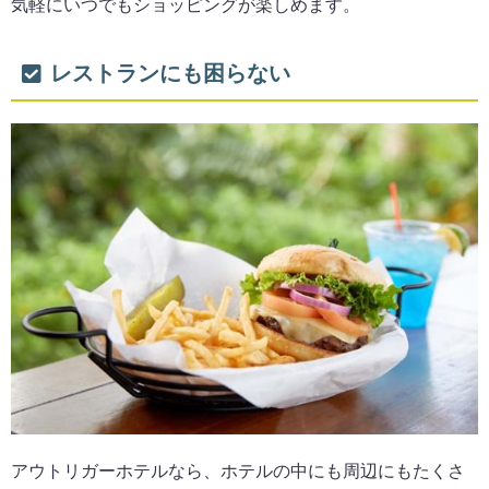
気軽にいつでもショッピングが楽しめます。
レストランにも困らない
アウトリガーホテルなら、ホテルの中にも周辺にもたくさ