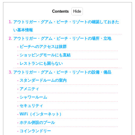
Contents
アウトリガー・グアム・ビーチ・リゾートの確認しておきた
い基本情報
アウトリガー・グアム・ビーチ・リゾートの場所・立地
ビーチへのアクセスは抜群
ショッピングモールにも直結
レストランにも困らない
アウトリガー・グアム・ビーチ・リゾートの設備・備品
スタンダードルームの室内
アメニティ
シャワールーム
セキュリティ
WiFi（インターネット）
ホテル併設のプール
コインランドリー