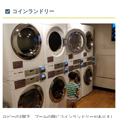
コインランドリー
ロビーの1階下、プールの階にコインランドリーがありまし