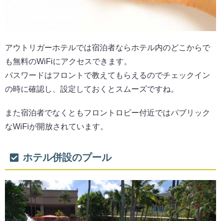
アウトリガーホテルでは宿泊者ならホテル内のどこからで
も無料のWiFiにアクセスできます。
パスワードはフロントで教えてもらえるのでチェックイン
の時に確認し、設定しておくとスムーズですね。
また宿泊者でなくともフロントロビー付近ではパブリック
なWiFiが開放されています。
ホテル併設のプール