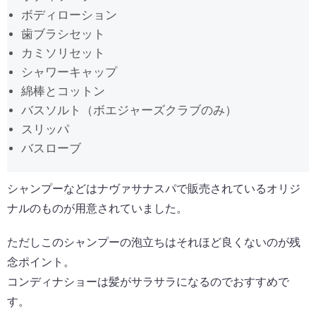
ボディローション
歯ブラシセット
カミソリセット
シャワーキャップ
綿棒とコットン
バスソルト（ボエジャーズクラブのみ）
スリッパ
バスローブ
シャンプーなどはナヴァサナスパで販売されているオリジ
ナルのものが用意されていました。
ただしこのシャンプーの泡立ちはそれほど良くないのが残
念ポイント。
コンディナショーは髪がサラサラになるのでおすすめで
す。