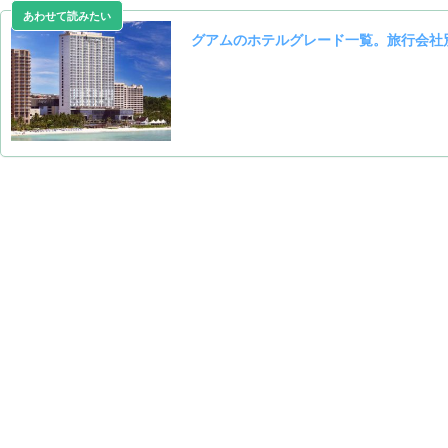
グアムのホテルグレード一覧。旅行会社