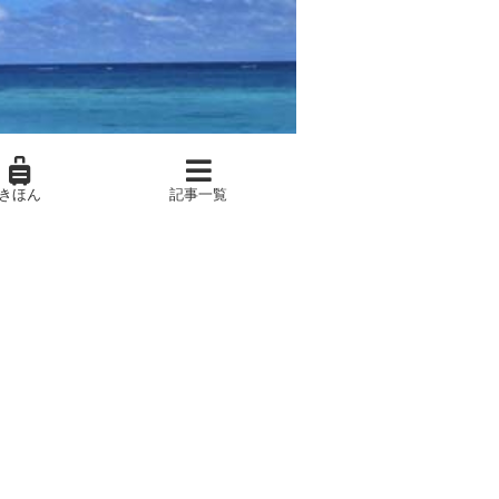
きほん
記事一覧