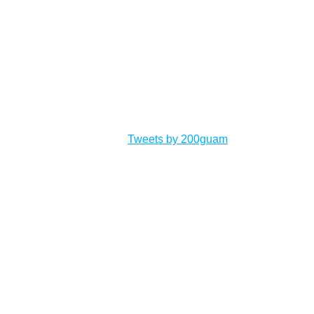
Tweets by 200guam