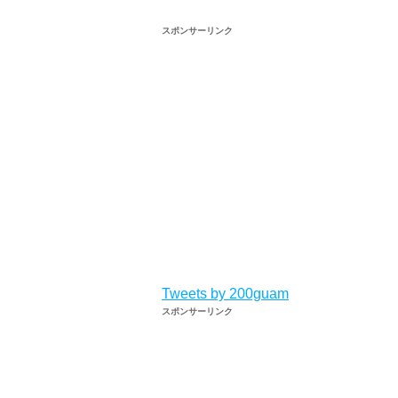
スポンサーリンク
Tweets by 200guam
スポンサーリンク