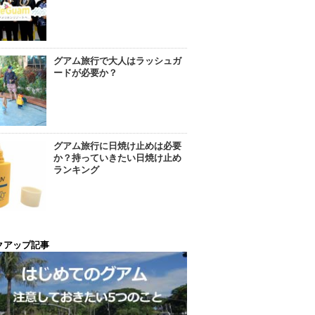
グアム旅行で大人はラッシュガ
ードが必要か？
グアム旅行に日焼け止めは必要
か？持っていきたい日焼け止め
ランキング
クアップ記事