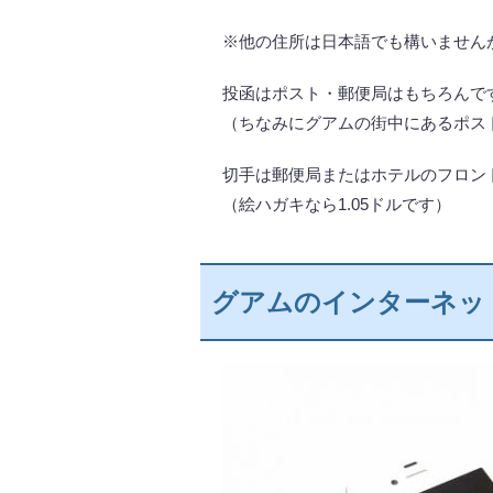
※他の住所は日本語でも構いませんが
投函はポスト・郵便局はもちろんで
（ちなみにグアムの街中にあるポス
切手は郵便局またはホテルのフロン
（絵ハガキなら1.05ドルです）
グアムのインターネッ