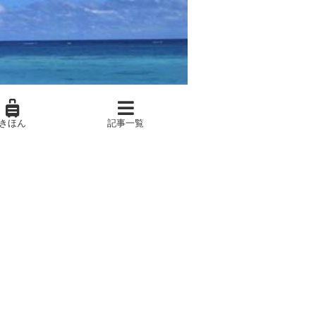
きほん
記事一覧