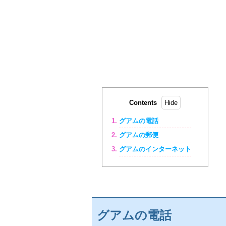
Contents
グアムの電話
グアムの郵便
グアムのインターネット
グアムの電話