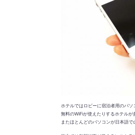
ホテルではロビーに宿泊者用のパソ
無料のWiFiが使えたりするホテルが
またほとんどのパソコンが日本語で