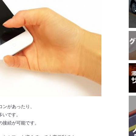
コンがあったり、
多いです。
の接続が可能です。