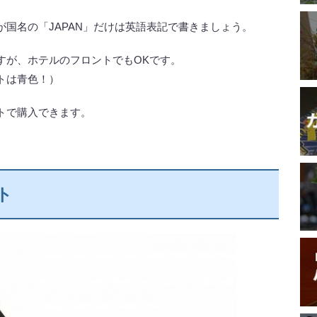
国名の「JAPAN」だけは英語表記で書きましょう。
すが、ホテルのフロントでもOKです。
トは青色！）
トで購入できます。
ト