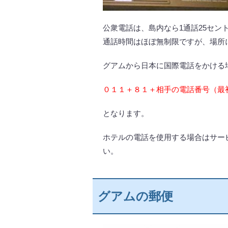
公衆電話は、島内なら1通話25セン
通話時間はほぼ無制限ですが、場所
グアムから日本に国際電話をかける
０１１＋８１＋相手の電話番号（最
となります。
ホテルの電話を使用する場合はサー
い。
グアムの郵便