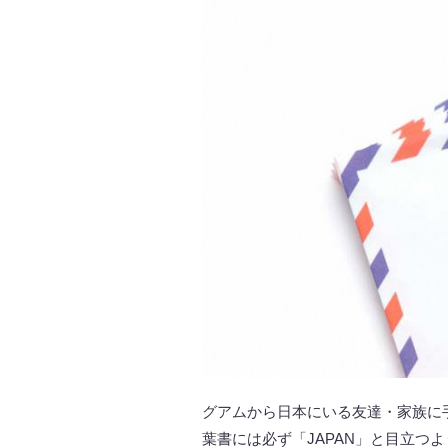
グアムから日本にいる友達・家族に
葉書には必ず「JAPAN」と目立つ