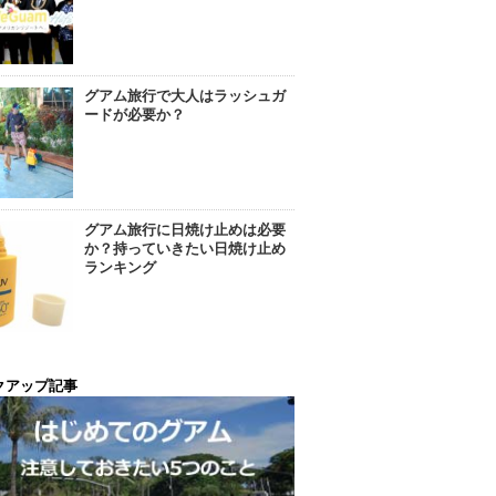
グアム旅行で大人はラッシュガ
ードが必要か？
グアム旅行に日焼け止めは必要
か？持っていきたい日焼け止め
ランキング
クアップ記事