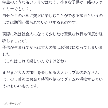
学生のような若いノリではなく、小さな子供が一緒のファ
ミリーでもなく、
自分たちのために贅沢に楽しむことができる旅行というの
は実は期間が限られていたりするものです。
実際に私は社会人になって少しだけ贅沢な旅行も何度か経
験しましたが、
子供が生まれてからは大人の旅はお預けになってしまいま
した・・・。
（これはこれで楽しいんですけどね）
まだまだ大人の旅行を楽しめる大人カップルのみなさん
は、少し贅沢にお金と時間を使ってグアムを満喫するとい
うのもいいものです。
スポンサーリンク