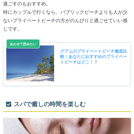
過ごすのもおすすめ。
特にカップルで行くなら、パブリックビーチよりも人が少
ないプライベートビーチの方がのんびりと過ごせていい感
じです。
スパで癒しの時間を楽しむ