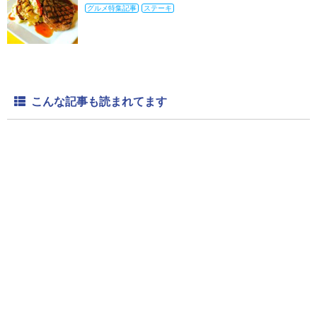
グルメ特集記事
ステーキ
こんな記事も読まれてます