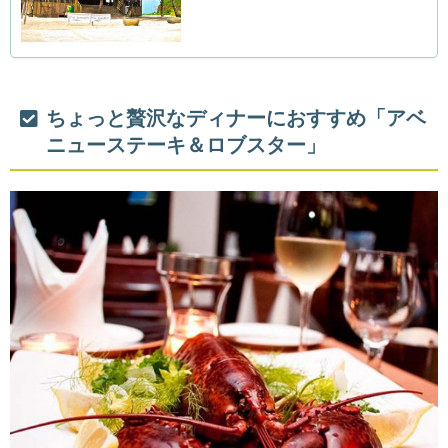
ちょっと贅沢なディナーにおすすめ「アベ
ニューステーキ＆ロブスター」