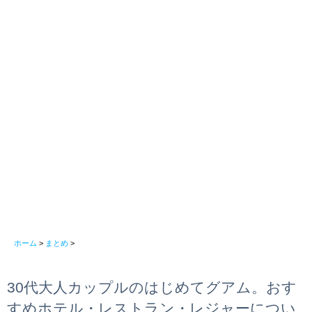
ホーム
>
まとめ
>
30代大人カップルのはじめてグアム。おす
すめホテル・レストラン・レジャーについ