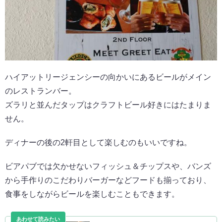
ハイアットリージェンシーの向かいにあるビールがメイン
のレストランバー。
ズラリと並んだタップはクラフトビール好きにはたまりま
せん。
ディナーの後の2軒目として楽しむのもいいですね。
ビアパブでは欠かせないフィッシュ＆チップスや、バンズ
から手作りのこだわりバーガーなどフードも揃っており、
食事をしながらビールを楽しむこともできます。