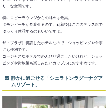
リーな空間です。
特にロビーラウンジからの眺めは最高。
タモンビーチが見渡せるので、到着後はここのテラス席で
ゆっくり休憩するのもいいですよ。
ザ・プラザに併設したホテルなので、ショッピングや食事
にも便利です。
ゴージャスなホテルでのんびり過ごしたいけれど、ショッ
ピングや街散策も楽しみたいカップルにおすすめです。
静かに過ごせる「シェラトンラグーナグア
ムリゾート」