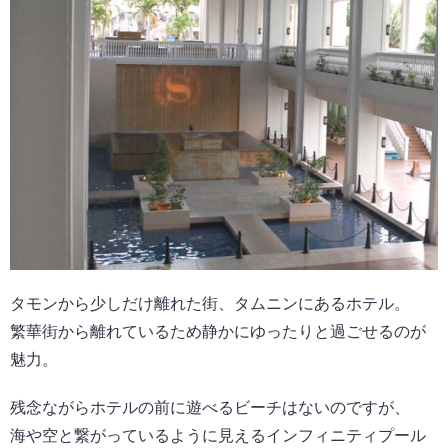
タモンから少しだけ離れた街、タムニンにあるホテル。
繁華街から離れているため静かにゆったりと過ごせるのが
魅力。
残念ながらホテルの前に遊べるビーチはないのですが、
海や空と繋がっているように見えるインフィニティプール