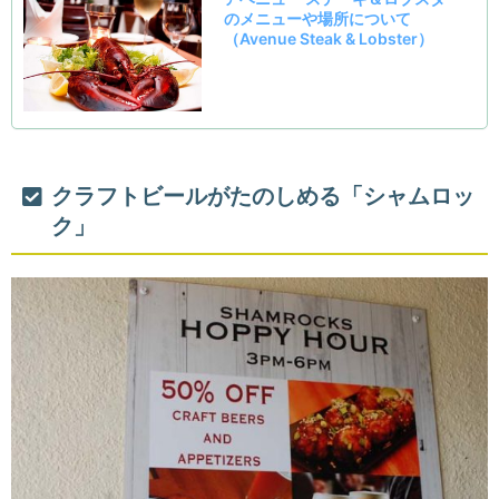
クラフトビールがたのしめる「シャムロッ
ク」