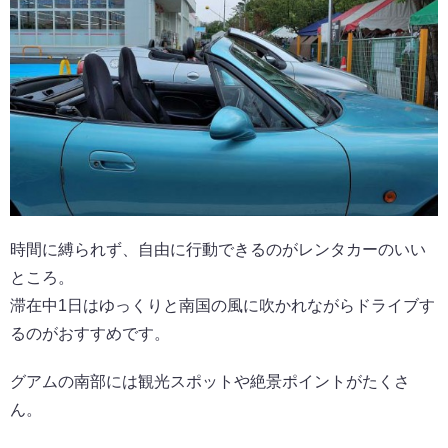
時間に縛られず、自由に行動できるのがレンタカーのいい
ところ。
滞在中1日はゆっくりと南国の風に吹かれながらドライブす
るのがおすすめです。
グアムの南部には観光スポットや絶景ポイントがたくさ
ん。