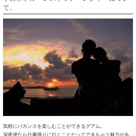
て。
気軽にバカンスを楽しむことができるグアム。
深夜便なら仕事帰りに行くことだってできちゃう魅力があ