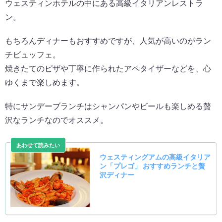
ウェスティンホテルの中にある高級イタリアンレストラ
ン。
もちろんディナーもおすすめですが、人気が高いのがラン
チビュッフェ。
焼きたてのピザや丁寧に作られたアペタイザーなどを、心
ゆくまで楽しめます。
特にサンデーブランチはシャンパンやビールも楽しめる贅
沢なランチなのでオススメ。