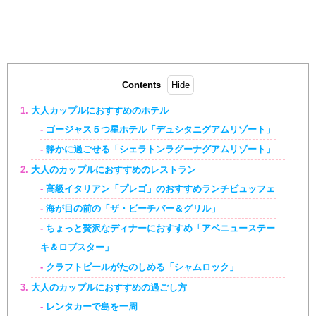
Contents
大人カップルにおすすめのホテル
ゴージャス５つ星ホテル「デュシタニグアムリゾート」
静かに過ごせる「シェラトンラグーナグアムリゾート」
大人のカップルにおすすめのレストラン
高級イタリアン「プレゴ」のおすすめランチビュッフェ
海が目の前の「ザ・ビーチバー＆グリル」
ちょっと贅沢なディナーにおすすめ「アベニューステー
キ＆ロブスター」
クラフトビールがたのしめる「シャムロック」
大人のカップルにおすすめの過ごし方
レンタカーで島を一周