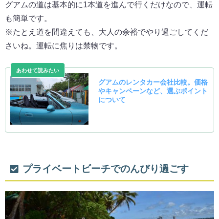
グアムの道は基本的に1本道を進んで行くだけなので、運転
も簡単です。
※たとえ道を間違えても、大人の余裕でやり過ごしてくだ
さいね。運転に焦りは禁物です。
プライベートビーチでのんびり過ごす