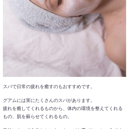
スパで日常の疲れを癒すのもおすすめです。
グアムには実にたくさんのスパがあります。
疲れを癒してくれるものから、体内の環境を整えてくれる
もの、肌を蘇らせてくれるもの。