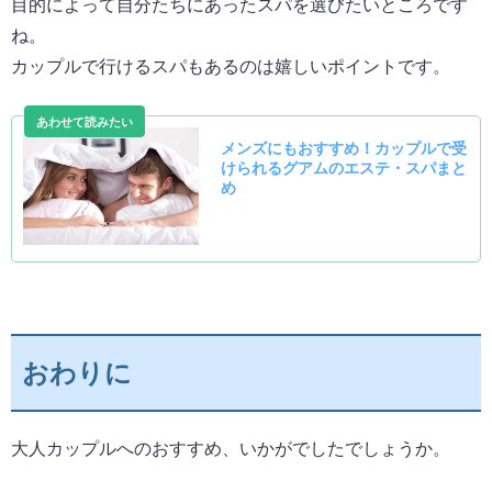
目的によって自分たちにあったスパを選びたいところです
ね。
カップルで行けるスパもあるのは嬉しいポイントです。
おわりに
大人カップルへのおすすめ、いかがでしたでしょうか。