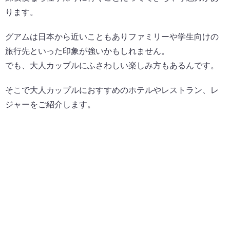
ります。
グアムは日本から近いこともありファミリーや学生向けの
旅行先といった印象が強いかもしれません。
でも、大人カップルにふさわしい楽しみ方もあるんです。
そこで大人カップルにおすすめのホテルやレストラン、レ
ジャーをご紹介します。