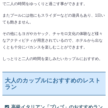
で二人の時間をゆっくりと過ごす事ができます。
またプールには他にもスライダーなどの遊具もあり、1日い
ても飽きません。
その他にもヨガやカヤック、チャモロ文化の体験など様々
なアクティビティが用意されているので、ホテルから出な
くとも十分にバカンスを楽しむことができます。
しっとりと二人の時間を楽しみたいカップルにおすすめ。
大人のカップルにおすすめのレスト
ラン
高級イタリアン「プレゴ」のおすすめラン