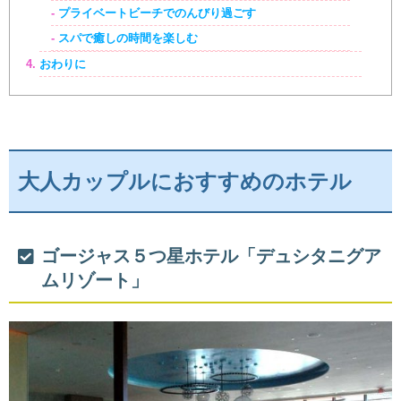
プライベートビーチでのんびり過ごす
スパで癒しの時間を楽しむ
おわりに
大人カップルにおすすめのホテル
ゴージャス５つ星ホテル「デュシタニグア
ムリゾート」