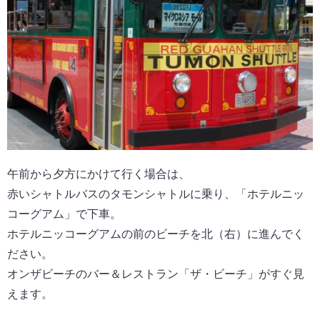
午前から夕方にかけて行く場合は、
赤いシャトルバスのタモンシャトルに乗り、「ホテルニッ
コーグアム」で下車。
ホテルニッコーグアムの前のビーチを北（右）に進んでく
ださい。
オンザビーチのバー＆レストラン「ザ・ビーチ」がすぐ見
えます。