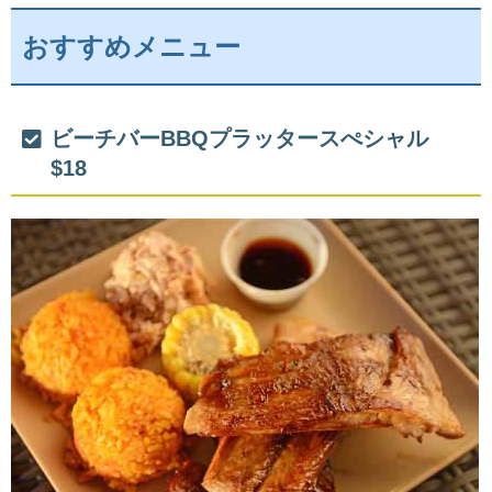
おすすめメニュー
ビーチバーBBQプラッタースぺシャル
$18