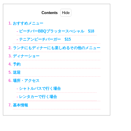
Contents
おすすめメニュー
ビーチバーBBQプラッタースぺシャル $18
テニアンビーチバーガー $15
ランチにもディナーにも楽しめるその他のメニュー
ディナーショー
予約
送迎
場所・アクセス
シャトルバスで行く場合
レンタカーで行く場合
基本情報