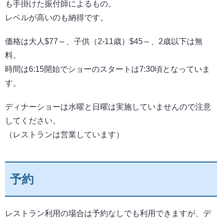
も手掛けた振付師によるもの。
レベルが高いのも納得です。
価格は大人$77～、子供（2-11歳）$45～、2歳以下は無
料。
時間は6:15開始でショーのスタートは7:30頃となっていま
す。
ディナーショーは水曜と日曜は実施していませんので注意
してください。
（レストランは営業しています）
予約
レストラン利用の場合は予約なしでも利用できますが、デ