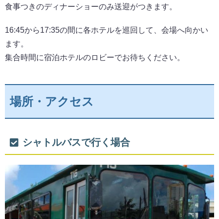
食事つきのディナーショーのみ送迎がつきます。
16:45から17:35の間に各ホテルを巡回して、会場へ向かい
ます。
集合時間に宿泊ホテルのロビーでお待ちください。
場所・アクセス
シャトルバスで行く場合