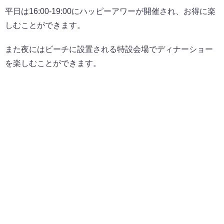
平日は16:00-19:00にハッピーアワーが開催され、お得に楽
しむことができます。
また夜にはビーチに設置される特設会場でディナーショー
を楽しむことができます。