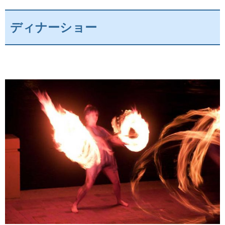
ディナーショー