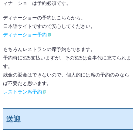
ィナーショーは予約必須です。
ディナーショーの予約はこちらから。
日本語サイトですので安心してください。
ディナーショー予約
もちろんレストランの席予約もできます。
予約時に$25支払いますが、その$25は食事代に充てられま
す。
残金の返金はできないので、個人的には席の予約のみなら
ば不要だと思います。
レストラン席予約
送迎