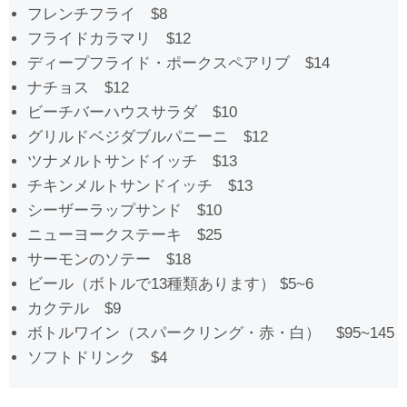
フレンチフライ $8
フライドカラマリ $12
ディープフライド・ポークスペアリブ $14
ナチョス $12
ビーチバーハウスサラダ $10
グリルドベジダブルパニーニ $12
ツナメルトサンドイッチ $13
チキンメルトサンドイッチ $13
シーザーラップサンド $10
ニューヨークステーキ $25
サーモンのソテー $18
ビール（ボトルで13種類あります） $5~6
カクテル $9
ボトルワイン（スパークリング・赤・白） $95~145
ソフトドリンク $4