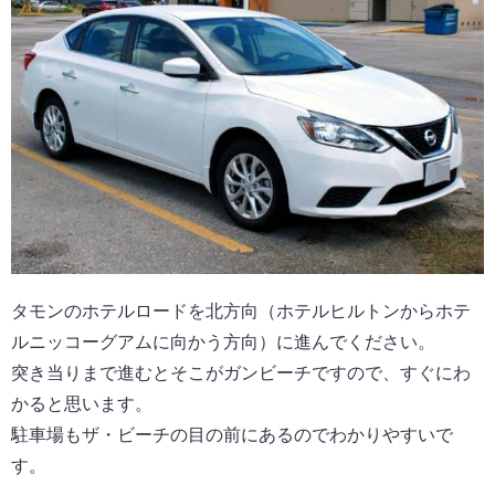
タモンのホテルロードを北方向（ホテルヒルトンからホテ
ルニッコーグアムに向かう方向）に進んでください。
突き当りまで進むとそこがガンビーチですので、すぐにわ
かると思います。
駐車場もザ・ビーチの目の前にあるのでわかりやすいで
す。