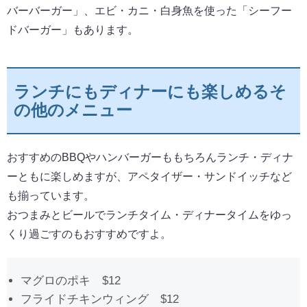
バーバーガー」、エビ・カニ・白身魚を使った「シーフー
ドバーガー」もあります。
ランチにもディナーにも楽しめるそ
の他のメニュー
おすすめのBBQやハンバーガーももちろんランチ・ディナ
ーともに楽しめますが、アペタイザー・サンドイッチなど
も揃っています。
おつまみとビールでランチタイム・ディナータイムをゆっ
くり過ごすのもおすすめですよ。
マグロのポキ $12
フライドチキンウィング $12