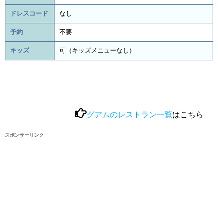
ドレスコード
なし
予約
不要
キッズ
可（キッズメニューなし）
グアムのレストラン一覧
はこちら
スポンサーリンク