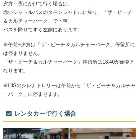
夕方～夜にかけて行く場合は、
赤いシャトルバスのタモンシャトルに乗り、「ザ・ビーチ
＆カルチャーパーク」で下車。
バスを降りてすぐ左側にあります。
※午前~夕方は「ザ・ビーチ＆カルチャーパーク」停留所に
は停まりません。
「ザ・ビーチ＆カルチャーパーク」停留所は18:40が始発と
なります。
※HISのシレナトロリーは午前から「ザ・ビーチ＆カルチャ
ーパーク」に停まります。
レンタカーで行く場合