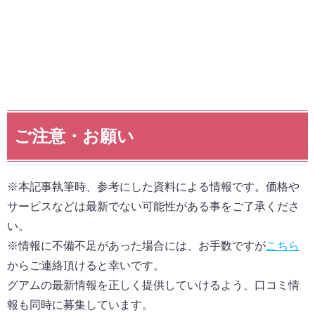
ご注意・お願い
※本記事執筆時、参考にした資料による情報です。価格や
サービスなどは最新でない可能性がある事をご了承くださ
い。
※情報に不備不足があった場合には、お手数ですが
こちら
からご連絡頂けると幸いです。
グアムの最新情報を正しく提供していけるよう、口コミ情
報も同時に募集しています。