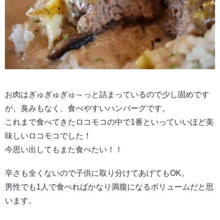
お肉はぎゅぎゅぎゅ～っと詰まっているので少し固めです
が、臭みもなく、食べやすいハンバーグです。
これまで食べてきたロコモコの中で1番といっていいほど美
味しいロコモコでした！
今思い出してもまた食べたい！！
辛さも全くないので子供に取り分けてあげてもOK。
男性でも1人で食べればかなり満腹になるボリュームだと思
います。