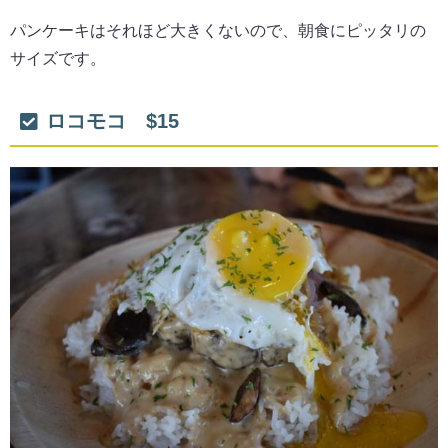
パンケーキはそれほど大きくないので、朝食にピッタリの
サイズです。
ロコモコ $15