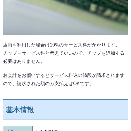
店内を利用した場合は10%のサービス料がかかります。
チップ＝サービス料と考えていいので、チップを追加する
必要はありません。
お会計をお願いするとサービス料込の値段が請求されます
ので、請求された額のみ支払えはOKです。
基本情報