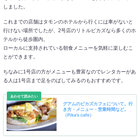
しました。
これまでの店舗はタモンのホテルから行くには車がないと
行けない場所でしたが、2号店のリトルピカズなら多くのホ
テルから徒歩圏内。
ローカルに支持されている朝食メニューを気軽に楽しむこ
とができます。
ちなみに1号店の方がメニューも豊富なのでレンタカーがあ
る人は1号店まで足をのばしてみるのもおすすめです。