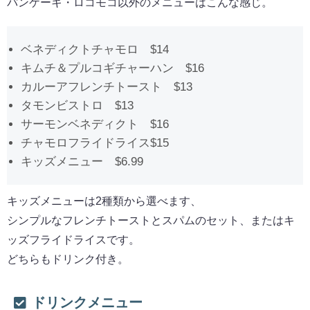
パンケーキ・ロコモコ以外のメニューはこんな感じ。
ベネディクトチャモロ $14
キムチ＆プルコギチャーハン $16
カルーアフレンチトースト $13
タモンビストロ $13
サーモンベネディクト $16
チャモロフライドライス$15
キッズメニュー $6.99
キッズメニューは2種類から選べます、
シンプルなフレンチトーストとスパムのセット、またはキ
ッズフライドライスです。
どちらもドリンク付き。
ドリンクメニュー