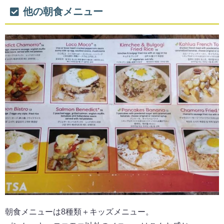
他の朝食メニュー
朝食メニューは8種類＋キッズメニュー。