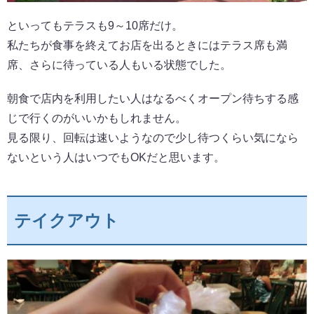
といってもテラスも9～10席だけ。
私たちが食事を終えてお店を出るときにはテラス席も満
席、さらに待っている人もいる状態でした。
朝食で店内を利用したい人はなるべくオープン待ちする感
じで行くのがいいかもしれません。
見る限り、回転は速いようなので少し待つくらい気になら
ないという人はいつでもOKだと思います。
テイクアウト