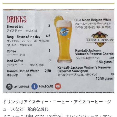
ドリンクはアイスティー・コーヒー・アイスコーヒー・ジ
ュースなど一般的な感じ。
メニューには書いてないですが、オレンジジュース・マン