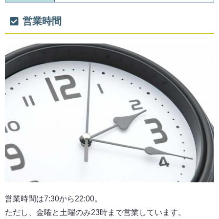
営業時間
営業時間は7:30から22:00。
ただし、金曜と土曜のみ23時まで営業しています。