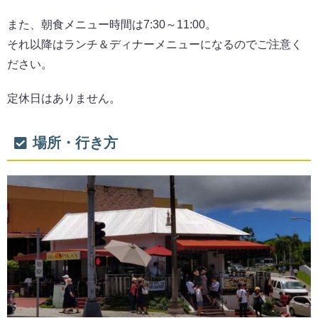
また、朝食メニュー時間は7:30～11:00。
それ以降はランチ＆ディナーメニューになるのでご注意く
ださい。
定休日はありません。
場所・行き方