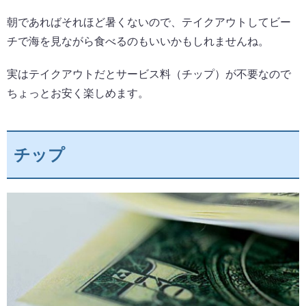
朝であればそれほど暑くないので、テイクアウトしてビー
チで海を見ながら食べるのもいいかもしれませんね。
実はテイクアウトだとサービス料（チップ）が不要なので
ちょっとお安く楽しめます。
チップ