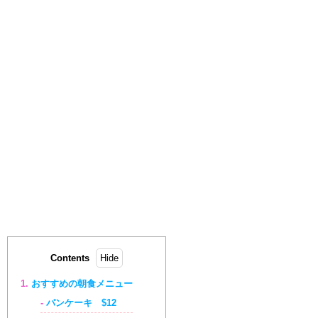
Contents
おすすめの朝食メニュー
パンケーキ $12