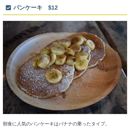
パンケーキ $12
朝食に人気のパンケーキはバナナの乗ったタイプ。