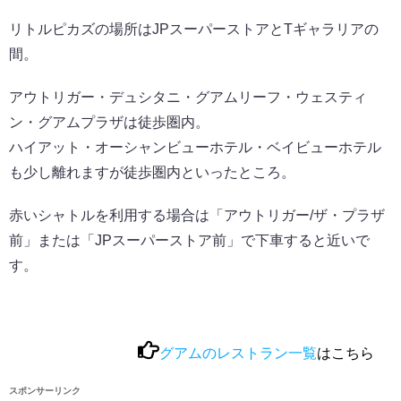
リトルピカズの場所はJPスーパーストアとTギャラリアの
間。
アウトリガー・デュシタニ・グアムリーフ・ウェスティ
ン・グアムプラザは徒歩圏内。
ハイアット・オーシャンビューホテル・ベイビューホテル
も少し離れますが徒歩圏内といったところ。
赤いシャトルを利用する場合は「アウトリガー/ザ・プラザ
前」または「JPスーパーストア前」で下車すると近いで
す。
グアムのレストラン一覧
はこちら
スポンサーリンク