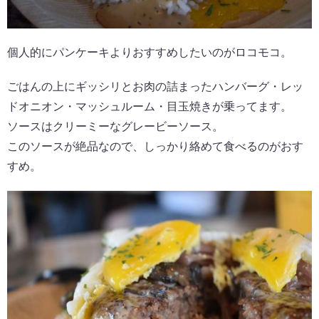
個人的にパンケーキよりおすすめしたいのがロコモコ。
ごはんの上にギッシリとお肉の詰まったハンバーグ・レッ
ドオニオン・マッシュルーム・目玉焼きが乗ってます。
ソースはクリーミーなグレービーソース。
このソースが絶品なので、しっかり絡めて食べるのがおす
すめ。