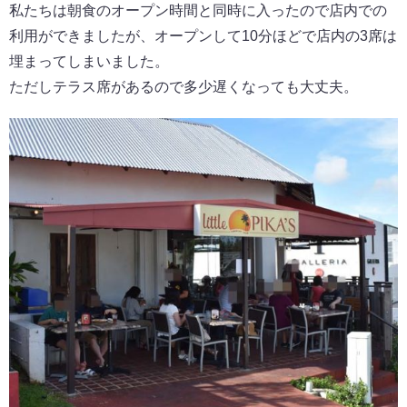
私たちは朝食のオープン時間と同時に入ったので店内での
利用ができましたが、オープンして10分ほどで店内の3席は
埋まってしまいました。
ただしテラス席があるので多少遅くなっても大丈夫。