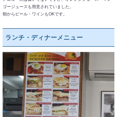
ゴージュースも用意されていました。
朝からビール・ワインもOKです。
ランチ・ディナーメニュー