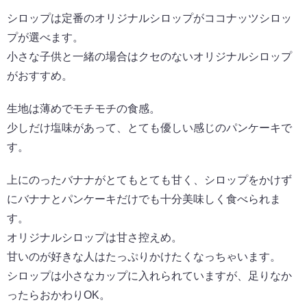
シロップは定番のオリジナルシロップがココナッツシロッ
プが選べます。
小さな子供と一緒の場合はクセのないオリジナルシロップ
がおすすめ。
生地は薄めでモチモチの食感。
少しだけ塩味があって、とても優しい感じのパンケーキで
す。
上にのったバナナがとてもとても甘く、シロップをかけず
にバナナとパンケーキだけでも十分美味しく食べられま
す。
オリジナルシロップは甘さ控えめ。
甘いのが好きな人はたっぷりかけたくなっちゃいます。
シロップは小さなカップに入れられていますが、足りなか
ったらおかわりOK。