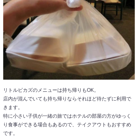
リトルピカズのメニューは持ち帰りもOK。
店内が混んでいても持ち帰りならそれほど待たずに利用で
きます。
特に小さい子供が一緒の旅ではホテルの部屋の方がゆっく
り食事ができる場合もあるので、テイクアウトもおすすめ
です。