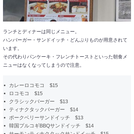
ランチとディナーは同じメニュー。
ハンバーガー・サンドイッチ・どんぶりものが用意されて
います。
その代わりパンケーキ・フレンチトーストといった朝食メ
ニューはなくなってしまうので注意。
カレーロコモコ $15
ロコモコ $15
クラシックバーガー $13
ティナクタックバーガー $14
ポークベリーサンドイッチ $13
韓国プルコギBBQサンドイッチ $14
サーモンティナクタックサンドイッチ $15