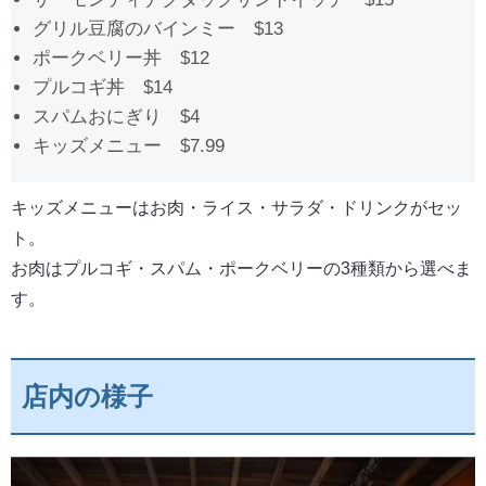
グリル豆腐のバインミー $13
ポークベリー丼 $12
プルコギ丼 $14
スパムおにぎり $4
キッズメニュー $7.99
キッズメニューはお肉・ライス・サラダ・ドリンクがセッ
ト。
お肉はプルコギ・スパム・ポークベリーの3種類から選べま
す。
店内の様子