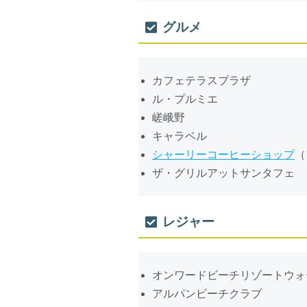
グルメ
カフェテラスプラザ
ル・プルミエ
嵯峨野
キャラベル
シャーリーコーヒーショップ
（
ザ・グリルアットサンタフェ
レジャー
オンワードビーチリゾートウォ
アルパンビーチクラブ