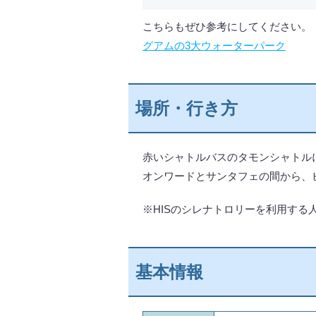
こちらもぜひ参考にしてください。
グアムの3大ウォーターパーク
場所・行き方
赤いシャトルバスのタモンシャトル
オンワードとサンタフェの間から、
※HISのシレナトロリーを利用する
基本情報