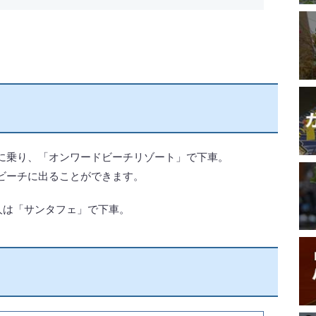
に乗り、「オンワードビーチリゾート」で下車。
ビーチに出ることができます。
人は「サンタフェ」で下車。