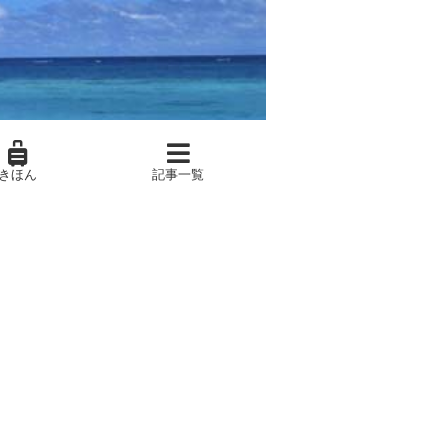
きほん
記事一覧