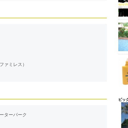
ファミレス）
ピッ
ーターパーク