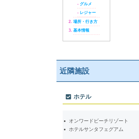
グルメ
レジャー
場所・行き方
基本情報
近隣施設
ホテル
オンワードビーチリゾート
ホテルサンタフェグアム