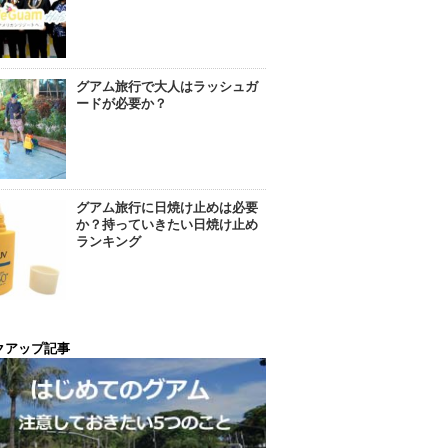
グアム旅行で大人はラッシュガ
ードが必要か？
グアム旅行に日焼け止めは必要
か？持っていきたい日焼け止め
ランキング
クアップ記事