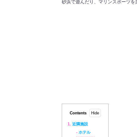
砂浜で遊んだり、マリンスポーツを
Contents
近隣施設
ホテル