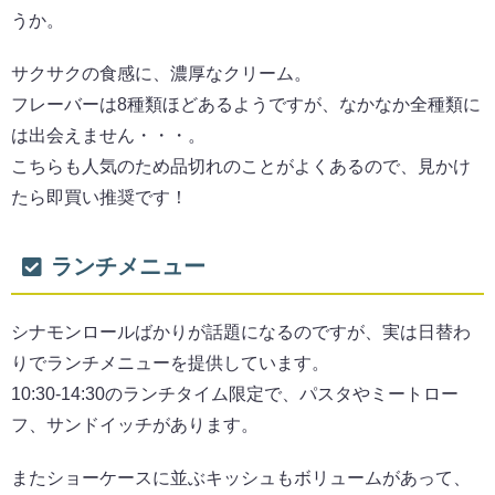
うか。
サクサクの食感に、濃厚なクリーム。
フレーバーは8種類ほどあるようですが、なかなか全種類に
は出会えません・・・。
こちらも人気のため品切れのことがよくあるので、見かけ
たら即買い推奨です！
ランチメニュー
シナモンロールばかりが話題になるのですが、実は日替わ
りでランチメニューを提供しています。
10:30-14:30のランチタイム限定で、パスタやミートロー
フ、サンドイッチがあります。
またショーケースに並ぶキッシュもボリュームがあって、