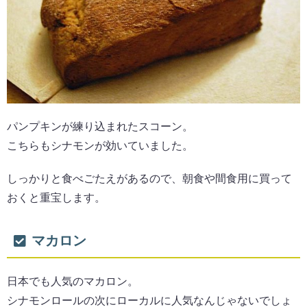
パンプキンが練り込まれたスコーン。
こちらもシナモンが効いていました。
しっかりと食べごたえがあるので、朝食や間食用に買って
おくと重宝します。
マカロン
日本でも人気のマカロン。
シナモンロールの次にローカルに人気なんじゃないでしょ