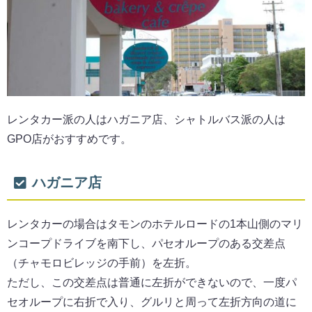
レンタカー派の人はハガニア店、シャトルバス派の人は
GPO店がおすすめです。
ハガニア店
レンタカーの場合はタモンのホテルロードの1本山側のマリ
ンコープドライブを南下し、パセオループのある交差点
（チャモロビレッジの手前）を左折。
ただし、この交差点は普通に左折ができないので、一度パ
セオループに右折で入り、グルリと周って左折方向の道に