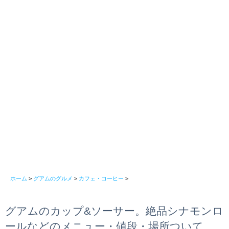
ホーム
>
グアムのグルメ
>
カフェ・コーヒー
>
グアムのカップ&ソーサー。絶品シナモンロ
ールなどのメニュー・値段・場所ついて