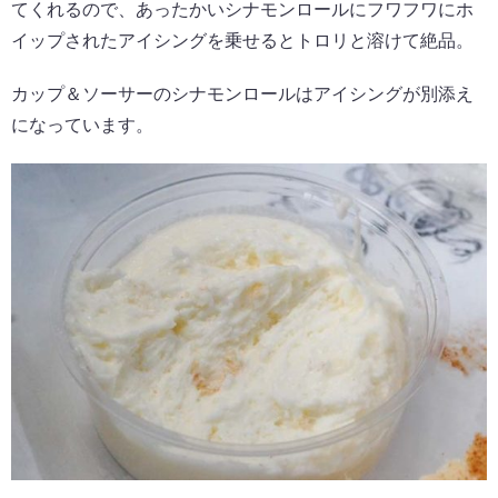
てくれるので、あったかいシナモンロールにフワフワにホ
イップされたアイシングを乗せるとトロリと溶けて絶品。
カップ＆ソーサーのシナモンロールはアイシングが別添え
になっています。