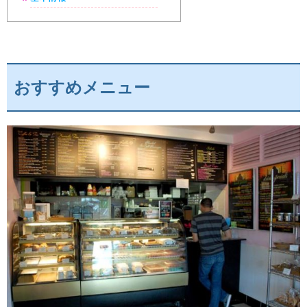
おすすめメニュー