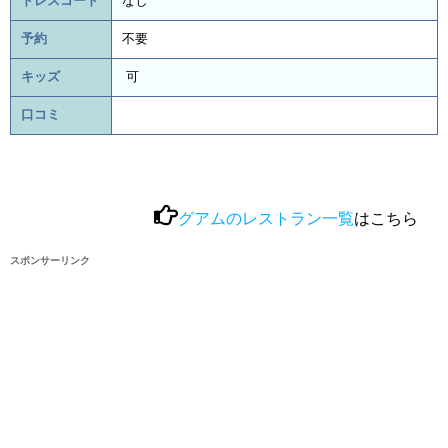
ドレスコード
なし
予約
不要
キッズ
可
口コミ
グアムのレストラン一覧
はこちら
スポンサーリンク