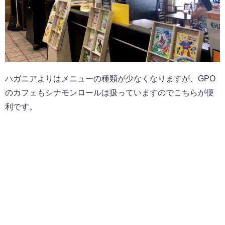
ハガニアよりはメニューの種類が少なくなりますが、GPO
のカフェもシナモンロールは扱っていますのでこちらが便
利です。