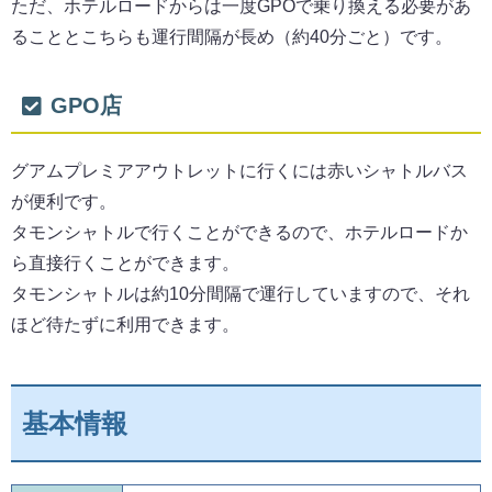
ただ、ホテルロードからは一度GPOで乗り換える必要があ
ることとこちらも運行間隔が長め（約40分ごと）です。
GPO店
グアムプレミアアウトレットに行くには赤いシャトルバス
が便利です。
タモンシャトルで行くことができるので、ホテルロードか
ら直接行くことができます。
タモンシャトルは約10分間隔で運行していますので、それ
ほど待たずに利用できます。
基本情報