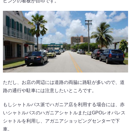
ピンクの看板が目印です。
ただし、お店の周辺には道路の両脇に路駐が多いので、道
路の通行や駐車には注意したいところです。
もしシャトルバス派でハガニア店を利用する場合には、赤
いシャトルバスのハガニアシャトルまたはGPOレオパレス
シャトルを利用し、アガニアショッピングセンターで下
車。