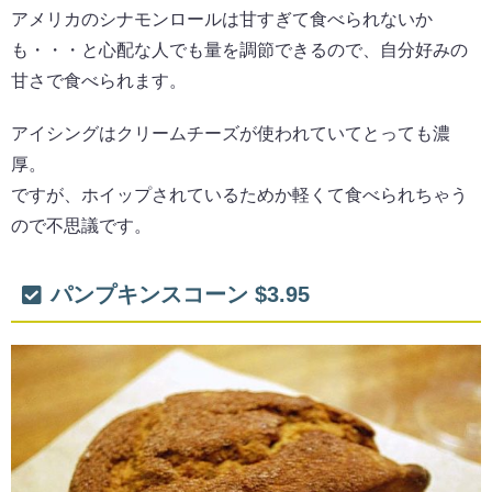
アメリカのシナモンロールは甘すぎて食べられないか
も・・・と心配な人でも量を調節できるので、自分好みの
甘さで食べられます。
アイシングはクリームチーズが使われていてとっても濃
厚。
ですが、ホイップされているためか軽くて食べられちゃう
ので不思議です。
パンプキンスコーン $3.95