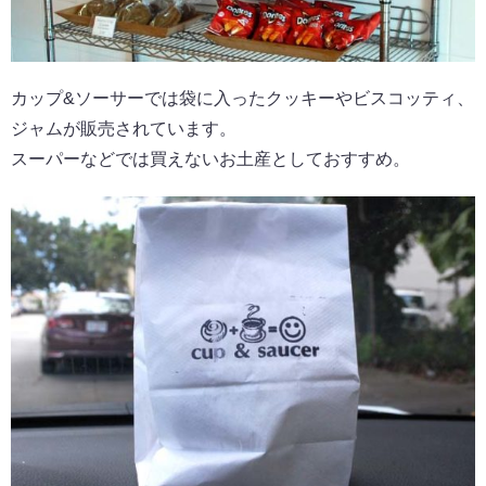
カップ&ソーサーでは袋に入ったクッキーやビスコッティ、
ジャムが販売されています。
スーパーなどでは買えないお土産としておすすめ。