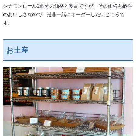
シナモンロール2個分の価格と割高ですが、その価格も納得
のおいしさなので、是非一緒にオーダーしたいところで
す。
お土産