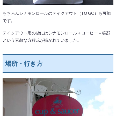
もちろんシナモンロールのテイクアウト（TO GO）も可能
です。
テイクアウト用の袋にはシナモンロール＋コーヒー＝笑顔
という素敵な方程式が描かれていました。
場所・行き方