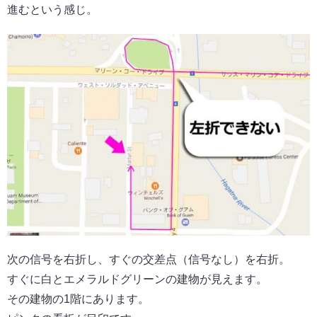
進むという感じ。
次の信号を右折し、すぐの交差点（信号なし）を右折。
すぐに白とエメラルドグリーンの建物が見えます。
その建物の1階にあります。