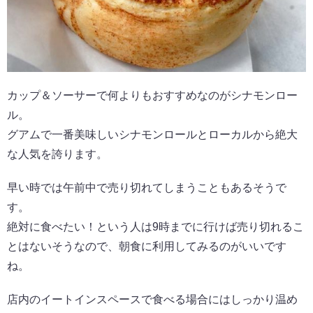
カップ＆ソーサーで何よりもおすすめなのがシナモンロー
ル。
グアムで一番美味しいシナモンロールとローカルから絶大
な人気を誇ります。
早い時では午前中で売り切れてしまうこともあるそうで
す。
絶対に食べたい！という人は9時までに行けば売り切れるこ
とはないそうなので、朝食に利用してみるのがいいです
ね。
店内のイートインスペースで食べる場合にはしっかり温め