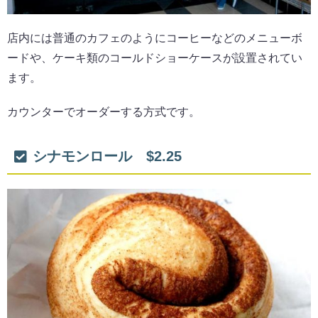
店内には普通のカフェのようにコーヒーなどのメニューボ
ードや、ケーキ類のコールドショーケースが設置されてい
ます。
カウンターでオーダーする方式です。
シナモンロール $2.25