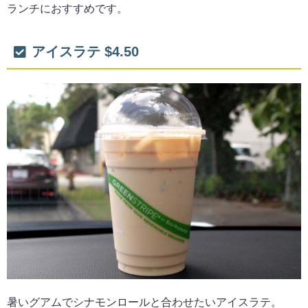
ランチにおすすめです。
アイスラテ $4.50
暑いグアムでシナモンロールと合わせたいアイスラテ。