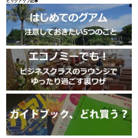
ピックアップ記事