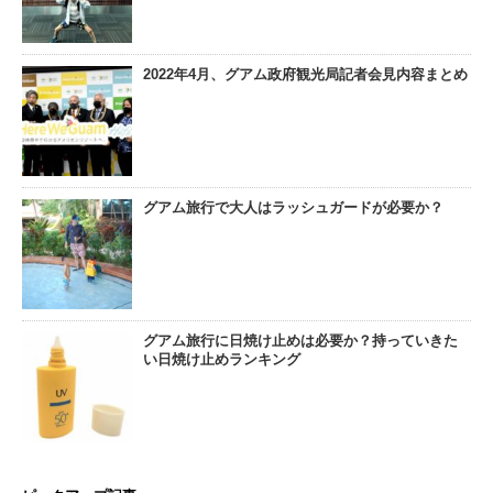
2022年4月、グアム政府観光局記者会見内容まとめ
グアム旅行で大人はラッシュガードが必要か？
グアム旅行に日焼け止めは必要か？持っていきた
い日焼け止めランキング