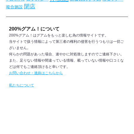
閉店
複合施設
200%グアム！について
200%グアム！はグアムをもっと楽しむ為の情報サイトです。
当サイトで扱う情報によって第三者の権利の侵害を行うつもりは一切ご
ざいません。
何らかの問題があった場合、速やかに対処致しますのでご連絡下さい。
また、足りない情報や間違っている情報、載っていない情報や口コミな
どは何でもご連絡頂けると幸いです。
お問い合わせ・連絡はこちらから
私たちについて