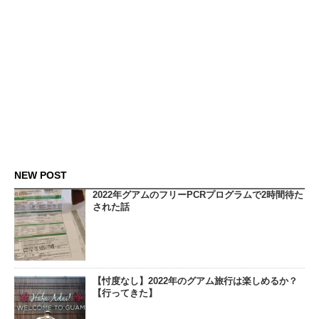
NEW POST
2022年グアムのフリーPCRプログラムで2時間待た
された話
【忖度なし】2022年のグアム旅行は楽しめるか？
【行ってきた】