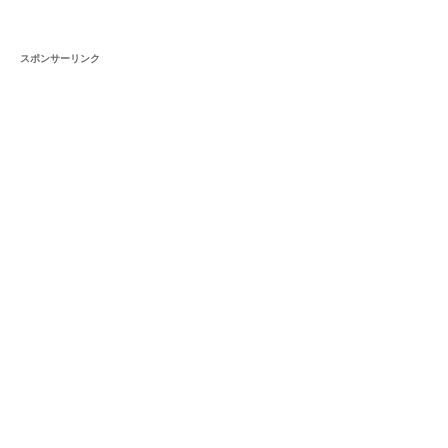
スポンサーリンク