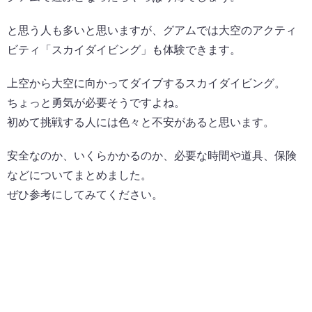
と思う人も多いと思いますが、グアムでは大空のアクティ
ビティ「スカイダイビング」も体験できます。
上空から大空に向かってダイブするスカイダイビング。
ちょっと勇気が必要そうですよね。
初めて挑戦する人には色々と不安があると思います。
安全なのか、いくらかかるのか、必要な時間や道具、保険
などについてまとめました。
ぜひ参考にしてみてください。