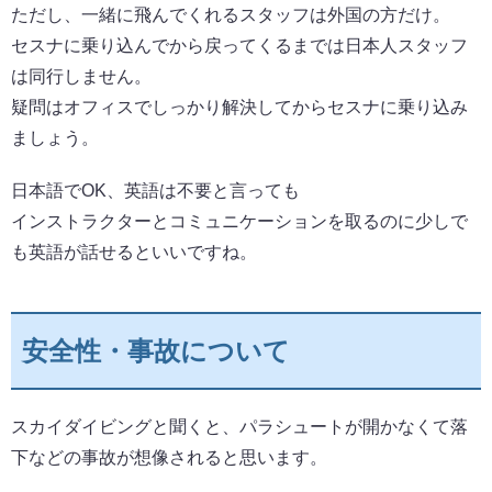
ただし、一緒に飛んでくれるスタッフは外国の方だけ。
セスナに乗り込んでから戻ってくるまでは日本人スタッフ
は同行しません。
疑問はオフィスでしっかり解決してからセスナに乗り込み
ましょう。
日本語でOK、英語は不要と言っても
インストラクターとコミュニケーションを取るのに少しで
も英語が話せるといいですね。
安全性・事故について
スカイダイビングと聞くと、パラシュートが開かなくて落
下などの事故が想像されると思います。