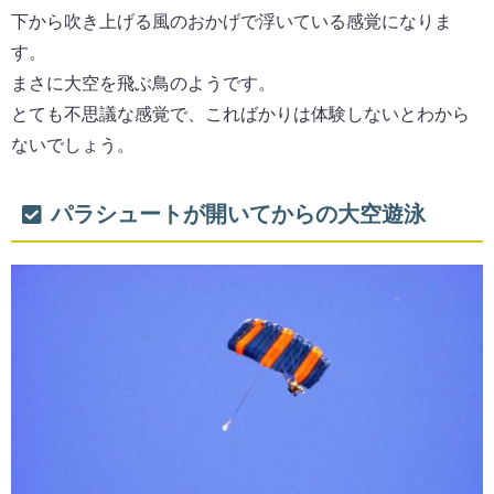
下から吹き上げる風のおかげで浮いている感覚になりま
す。
まさに大空を飛ぶ鳥のようです。
とても不思議な感覚で、こればかりは体験しないとわから
ないでしょう。
パラシュートが開いてからの大空遊泳