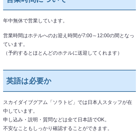
年中無休で営業しています。
営業時間はホテルへのお迎え時間が7:00～12:00の間となっ
ています。
（予約するとほとんどのホテルに送迎してくれます）
英語は必要か
スカイダイブグアム「ソラトビ」では日本人スタッフが在
中しています。
申し込み・説明・質問などは全て日本語でOK。
不安なこともしっかり確認することができます。