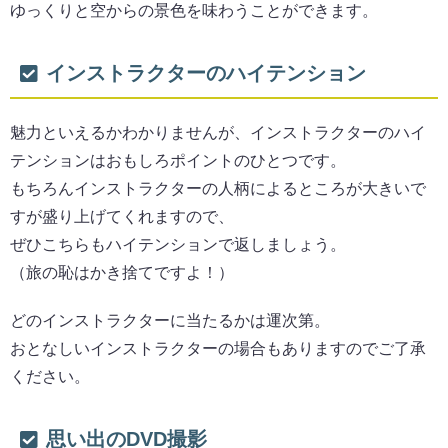
ゆっくりと空からの景色を味わうことができます。
インストラクターのハイテンション
魅力といえるかわかりませんが、インストラクターのハイ
テンションはおもしろポイントのひとつです。
もちろんインストラクターの人柄によるところが大きいで
すが盛り上げてくれますので、
ぜひこちらもハイテンションで返しましょう。
（旅の恥はかき捨てですよ！）
どのインストラクターに当たるかは運次第。
おとなしいインストラクターの場合もありますのでご了承
ください。
思い出のDVD撮影