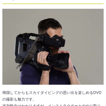
帰国してからもスカイダイビングの思い出を楽しめるDVD
の撮影も魅力です。
追加料金はかかりますが、インストラクターとのやり取り