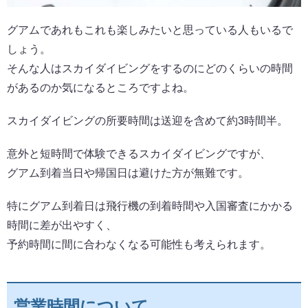
グアムであれもこれも楽しみたいと思っている人もいるで
しょう。
そんな人はスカイダイビングをするのにどのくらいの時間
があるのか気になるところですよね。
スカイダイビングの所要時間は送迎を含めて約3時間半。
意外と短時間で体験できるスカイダイビングですが、
グアム到着当日や帰国日は避けた方が無難です。
特にグアム到着日は飛行機の到着時間や入国審査にかかる
時間に差が出やすく、
予約時間に間に合わなくなる可能性も考えられます。
営業時間について