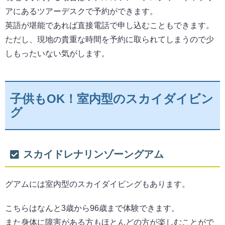
アにあるツアーデスクで予約ができます。
英語が堪能であれば直接電話で申し込むこともできます。
ただし、現地の貴重な時間を予約に取られてしまうので少
しもったいない気がします。
子供もOK！室内型のスカイダイビン
グ
スカイドレナリンゾーングアム
グアムには室内型のスカイダイビングもあります。
こちらはなんと3歳から96歳まで体験できます。
また身体に障害がある方もほとんどの方が楽しむことがで