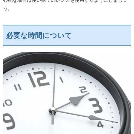
心配な場合は使い捨てのレンズを使用するようにしましょ
う。
必要な時間について