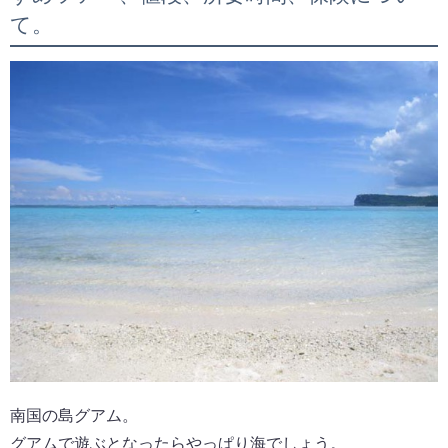
て。
南国の島グアム。
グアムで遊ぶとなったらやっぱり海でしょう。