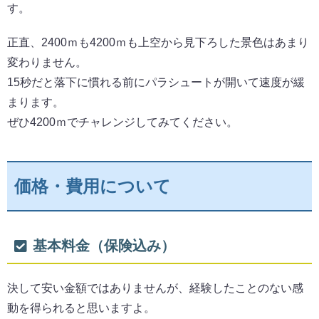
す。
正直、2400ｍも4200ｍも上空から見下ろした景色はあまり
変わりません。
15秒だと落下に慣れる前にパラシュートが開いて速度が緩
まります。
ぜひ4200ｍでチャレンジしてみてください。
価格・費用について
基本料金（保険込み）
決して安い金額ではありませんが、経験したことのない感
動を得られると思いますよ。