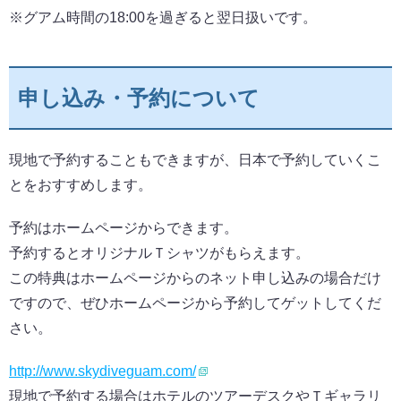
※グアム時間の18:00を過ぎると翌日扱いです。
申し込み・予約について
現地で予約することもできますが、日本で予約していくこ
とをおすすめします。
予約はホームページからできます。
予約するとオリジナルＴシャツがもらえます。
この特典はホームページからのネット申し込みの場合だけ
ですので、ぜひホームページから予約してゲットしてくだ
さい。
http://www.skydiveguam.com/
現地で予約する場合はホテルのツアーデスクやＴギャラリ