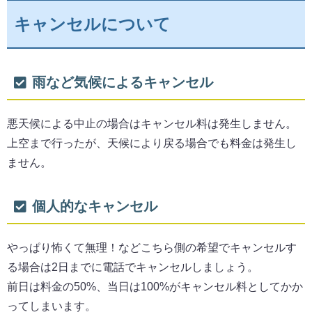
キャンセルについて
雨など気候によるキャンセル
悪天候による中止の場合はキャンセル料は発生しません。
上空まで行ったが、天候により戻る場合でも料金は発生し
ません。
個人的なキャンセル
やっぱり怖くて無理！などこちら側の希望でキャンセルす
る場合は2日までに電話でキャンセルしましょう。
前日は料金の50%、当日は100%がキャンセル料としてかか
ってしまいます。