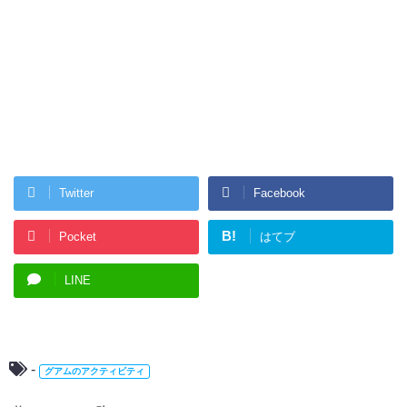
Twitter
Facebook
B!
Pocket
はてブ
LINE
-
グアムのアクティビティ