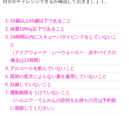
自分がチャレンジできるか確認しておきましょう。
18歳以上65歳以下であること
体重100kg以下であること
24時間以内にスキューバダイビングをしていないこ
と
（アクアウォーク・シーウォーカー・水中バイクの
場合は12時間）
アルコールを飲んでいないこと
医師の処方によらない薬を服用していないこと
妊娠していないこと
運動制限をうけていないこと
（ヘルニア・てんかんの症状をお持ちの方は予約前
に相談してください）