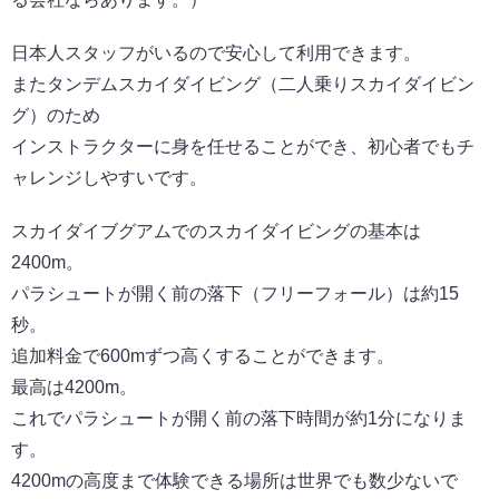
日本人スタッフがいるので安心して利用できます。
またタンデムスカイダイビング（二人乗りスカイダイビン
グ）のため
インストラクターに身を任せることができ、初心者でもチ
ャレンジしやすいです。
スカイダイブグアムでのスカイダイビングの基本は
2400m。
パラシュートが開く前の落下（フリーフォール）は約15
秒。
追加料金で600mずつ高くすることができます。
最高は4200m。
これでパラシュートが開く前の落下時間が約1分になりま
す。
4200mの高度まで体験できる場所は世界でも数少ないで