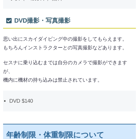
DVD撮影・写真撮影
思い出にスカイダイビング中の撮影をしてもらえます。
もちろんインストラクターとの写真撮影などあります。
セスナに乗り込むまでは自分のカメラで撮影ができます
が、
機内に機材の持ち込みは禁止されています。
DVD $140
年齢制限・体重制限について