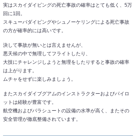
実はスカイダイビングの死亡事故の確率はとても低く、5万
回に1回。
スキューバダイビングやシュノーケリングによる死亡事故
の方が確率的には高いです。
決して事故が無いとは言えませんが、
悪天候の中で無理してフライトしたり、
大技にチャレンジしようと無理をしたりすると事故の確率
は上がります。
ムチャをせずに楽しみましょう。
またスカイダイブグアムのインストラクターおよびパイロ
ットは経験が豊富です。
航空機およびパラシュートの設備の水準が高く、またその
安全管理が徹底整備されています。