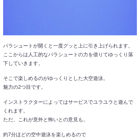
パラシュートが開くと一度グッと上に引き上げられます。
ここからは人工的なパラシュートの力を借りてゆっくり落
下していきます。
そこで楽しめるのがゆっくりとした大空遊泳。
魅力の2つ目です。
インストラクターによってはサービスでユラユラと遊んで
くれます。
ただ、これが意外と怖いとの意見も。
約7分ほどの空中遊泳を楽しめるので