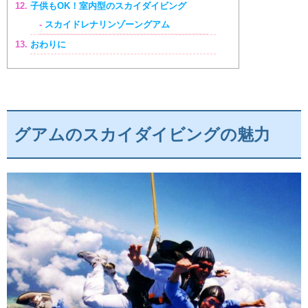
子供もOK！室内型のスカイダイビング
スカイドレナリンゾーングアム
おわりに
グアムのスカイダイビングの魅力