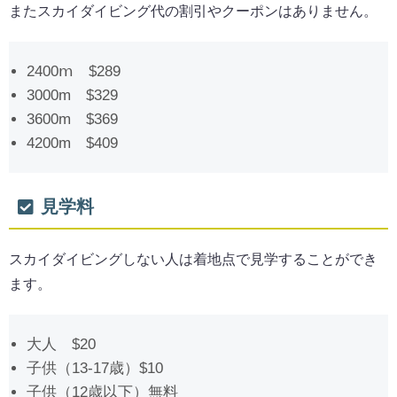
またスカイダイビング代の割引やクーポンはありません。
2400ⅿ $289
3000m $329
3600m $369
4200m $409
見学料
スカイダイビングしない人は着地点で見学することができ
ます。
大人 $20
子供（13-17歳）$10
子供（12歳以下）無料