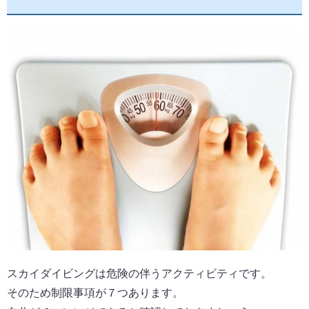
スカイダイビングは危険の伴うアクティビティです。
そのため制限事項が７つあります。