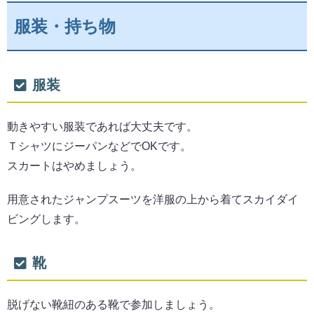
服装・持ち物
服装
動きやすい服装であれば大丈夫です。
ＴシャツにジーパンなどでOKです。
スカートはやめましょう。
用意されたジャンプスーツを洋服の上から着てスカイダイ
ビングします。
靴
脱げない靴紐のある靴で参加しましょう。