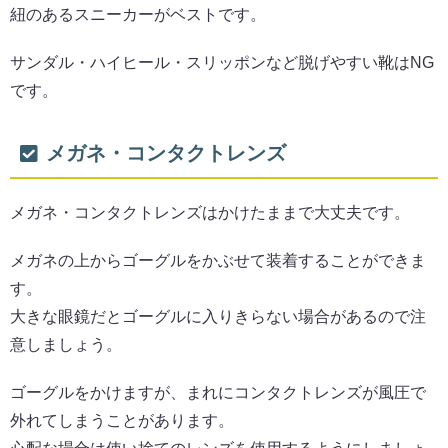
紐のあるスニーカーがベストです。
サンダル・ハイヒール・スリッポンなど脱げやすい靴はNG
です。
メガネ・コンタクトレンズ
メガネ・コンタクトレンズはかけたままで大丈夫です。
メガネの上からゴーグルをかぶせて装着することができま
す。
大きな眼鏡だとゴーグルに入りきらない場合があるので注
意しましょう。
ゴーグルをかけますが、まれにコンタクトレンズが風圧で
外れてしまうことがあります。