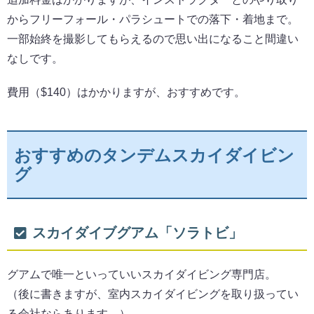
からフリーフォール・パラシュートでの落下・着地まで。
一部始終を撮影してもらえるので思い出になること間違い
なしです。
費用（$140）はかかりますが、おすすめです。
おすすめのタンデムスカイダイビン
グ
スカイダイブグアム「ソラトビ」
グアムで唯一といっていいスカイダイビング専門店。
（後に書きますが、室内スカイダイビングを取り扱ってい
る会社ならあります。）