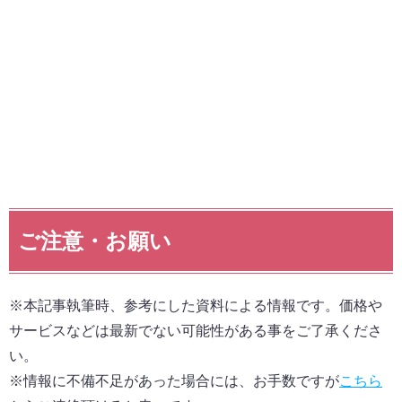
ご注意・お願い
※本記事執筆時、参考にした資料による情報です。価格や
サービスなどは最新でない可能性がある事をご了承くださ
い。
※情報に不備不足があった場合には、お手数ですが
こちら