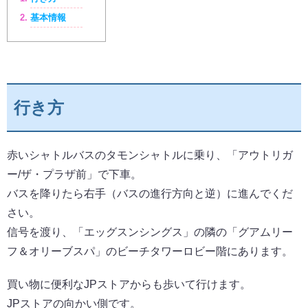
基本情報
行き方
赤いシャトルバスのタモンシャトルに乗り、「アウトリガ
ー/ザ・プラザ前」で下車。
バスを降りたら右手（バスの進行方向と逆）に進んでくだ
さい。
信号を渡り、「エッグスンシングス」の隣の「グアムリー
フ＆オリーブスパ」のビーチタワーロビー階にあります。
買い物に便利なJPストアからも歩いて行けます。
JPストアの向かい側です。