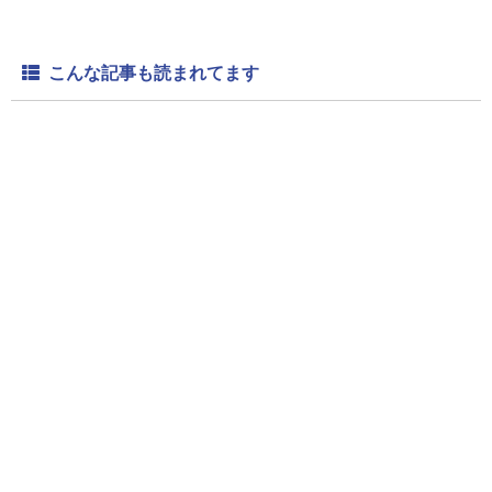
こんな記事も読まれてます