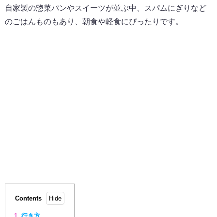
自家製の惣菜パンやスイーツが並ぶ中、スパムにぎりなど
のごはんものもあり、朝食や軽食にぴったりです。
Contents
行き方