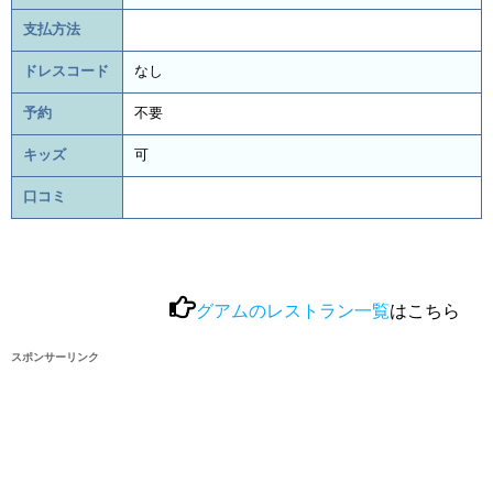
支払方法
ドレスコード
なし
予約
不要
キッズ
可
口コミ
グアムのレストラン一覧
はこちら
スポンサーリンク