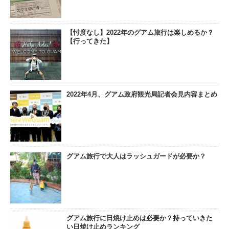
【忖度なし】2022年のグアム旅行は楽しめるか？
【行ってきた】
2022年4月、グアム政府観光局記者会見内容まとめ
グアム旅行で大人はラッシュガードが必要か？
グアム旅行に日焼け止めは必要か？持っていきた
い日焼け止めランキング