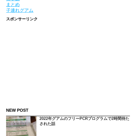
まとめ
子連れグアム
スポンサーリンク
NEW POST
2022年グアムのフリーPCRプログラムで2時間待た
された話