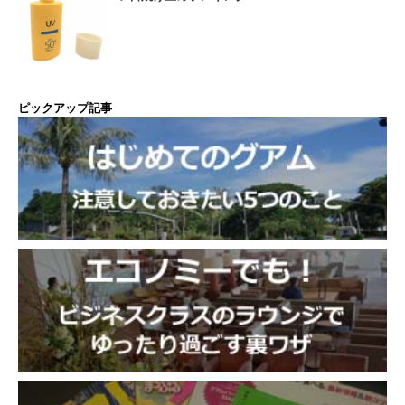
ピックアップ記事