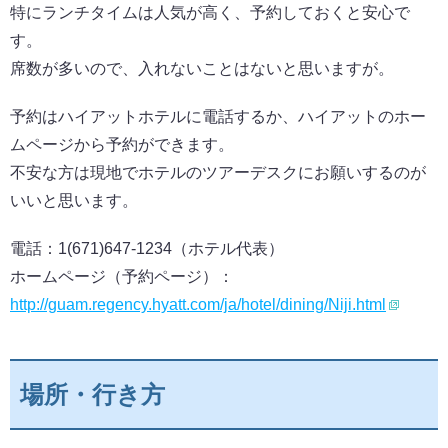
特にランチタイムは人気が高く、予約しておくと安心で
す。
席数が多いので、入れないことはないと思いますが。
予約はハイアットホテルに電話するか、ハイアットのホー
ムページから予約ができます。
不安な方は現地でホテルのツアーデスクにお願いするのが
いいと思います。
電話：1(671)647-1234（ホテル代表）
ホームページ（予約ページ）：
http://guam.regency.hyatt.com/ja/hotel/dining/Niji.html
場所・行き方