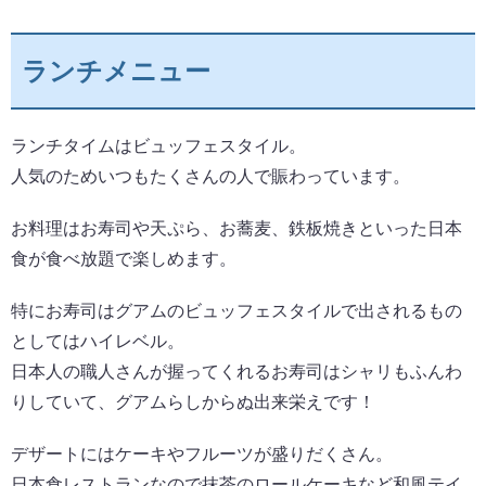
ランチメニュー
ランチタイムはビュッフェスタイル。
人気のためいつもたくさんの人で賑わっています。
お料理はお寿司や天ぷら、お蕎麦、鉄板焼きといった日本
食が食べ放題で楽しめます。
特にお寿司はグアムのビュッフェスタイルで出されるもの
としてはハイレベル。
日本人の職人さんが握ってくれるお寿司はシャリもふんわ
りしていて、グアムらしからぬ出来栄えです！
デザートにはケーキやフルーツが盛りだくさん。
日本食レストランなので抹茶のロールケーキなど和風テイ