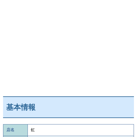
基本情報
店名
虹