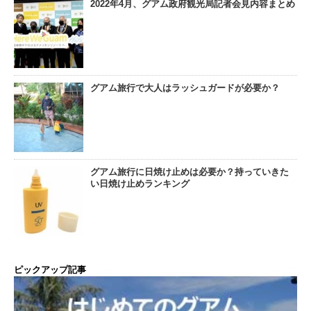
2022年4月、グアム政府観光局記者会見内容まとめ
グアム旅行で大人はラッシュガードが必要か？
グアム旅行に日焼け止めは必要か？持っていきた
い日焼け止めランキング
ピックアップ記事