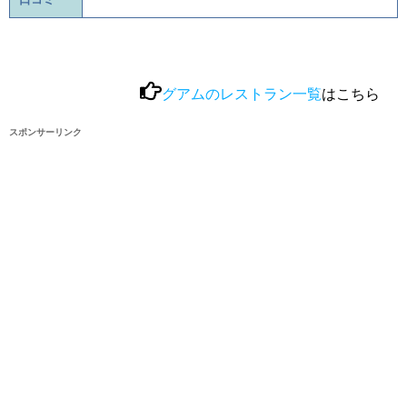
グアムのレストラン一覧
はこちら
スポンサーリンク