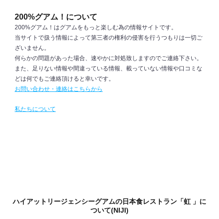
200%グアム！について
200%グアム！はグアムをもっと楽しむ為の情報サイトです。
当サイトで扱う情報によって第三者の権利の侵害を行うつもりは一切ご
ざいません。
何らかの問題があった場合、速やかに対処致しますのでご連絡下さい。
また、足りない情報や間違っている情報、載っていない情報や口コミな
どは何でもご連絡頂けると幸いです。
お問い合わせ・連絡はこちらから
私たちについて
ハイアットリージェンシーグアムの日本食レストラン「虹 」に
ついて(NIJI)