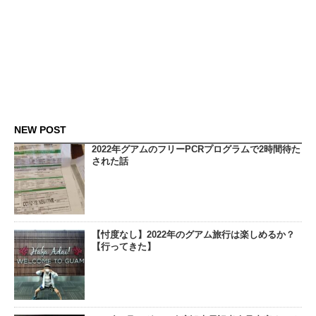
NEW POST
2022年グアムのフリーPCRプログラムで2時間待た
された話
【忖度なし】2022年のグアム旅行は楽しめるか？
【行ってきた】