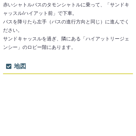
赤いシャトルバスのタモンシャトルに乗って、「サンドキ
ャッスル/ハイアット前」で下車。
バスを降りたら左手（バスの進行方向と同じ）に進んでく
ださい。
サンドキャッスルを過ぎ、隣にある「ハイアットリージェ
ンシー」のロビー階にあります。
地図