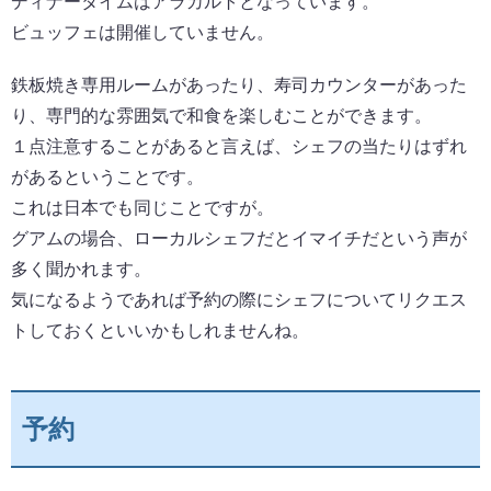
ディナータイムはアラカルトとなっています。
ビュッフェは開催していません。
鉄板焼き専用ルームがあったり、寿司カウンターがあった
り、専門的な雰囲気で和食を楽しむことができます。
１点注意することがあると言えば、シェフの当たりはずれ
があるということです。
これは日本でも同じことですが。
グアムの場合、ローカルシェフだとイマイチだという声が
多く聞かれます。
気になるようであれば予約の際にシェフについてリクエス
トしておくといいかもしれませんね。
予約