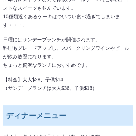
ストなスイーツも並んでいます。
10種類近くあるケーキはついつい食べ過ぎてしまいま
す・・・。
日曜にはサンデーブランチが開催されます。
料理もグレードアップし、スパークリングワインやビール
が飲み放題になります。
ちょっと贅沢なランチにおすすめです。
【料金】大人$28、子供$14
（サンデーブランチは大人$36、子供$18）
ディナーメニュー