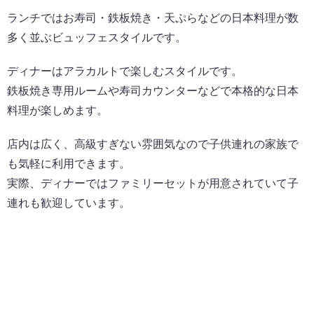
ランチではお寿司・鉄板焼き・天ぷらなどの日本料理が数
多く並ぶビュッフェスタイルです。
ディナーはアラカルトで楽しむスタイルです。
鉄板焼き専用ルームや寿司カウンターなどで本格的な日本
料理が楽しめます。
店内は広く、高級すぎない雰囲気なので子供連れの家族で
も気軽に利用できます。
実際、ディナーではファミリーセットが用意されていて子
連れも歓迎しています。