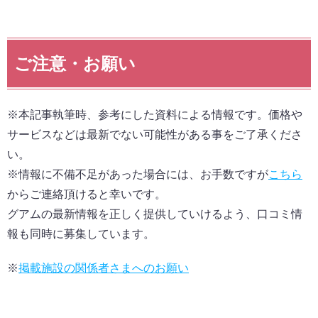
ご注意・お願い
※本記事執筆時、参考にした資料による情報です。価格や
サービスなどは最新でない可能性がある事をご了承くださ
い。
※情報に不備不足があった場合には、お手数ですが
こちら
からご連絡頂けると幸いです。
グアムの最新情報を正しく提供していけるよう、口コミ情
報も同時に募集しています。
※
掲載施設の関係者さまへのお願い