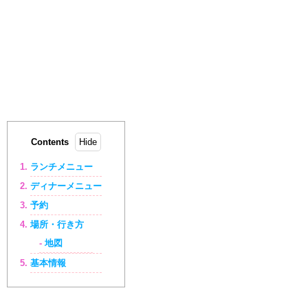
Contents
ランチメニュー
ディナーメニュー
予約
場所・行き方
地図
基本情報