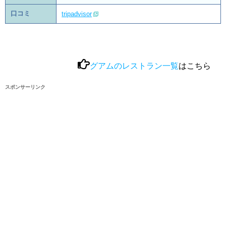
口コミ
tripadvisor
グアムのレストラン一覧
はこちら
スポンサーリンク