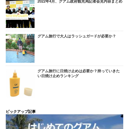
2022年4月、グアム政府観光局記者会見内容まとめ
グアム旅行で大人はラッシュガードが必要か？
グアム旅行に日焼け止めは必要か？持っていきた
い日焼け止めランキング
ピックアップ記事