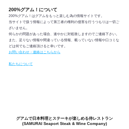
200%グアム！について
200%グアム！はグアムをもっと楽しむ為の情報サイトです。
当サイトで扱う情報によって第三者の権利の侵害を行うつもりは一切ご
ざいません。
何らかの問題があった場合、速やかに対処致しますのでご連絡下さい。
また、足りない情報や間違っている情報、載っていない情報や口コミな
どは何でもご連絡頂けると幸いです。
お問い合わせ・連絡はこちらから
私たちについて
グアムで日本料理とステーキが楽しめる侍レストラン
(SAMURAI Seaport Steak & Wine Company)