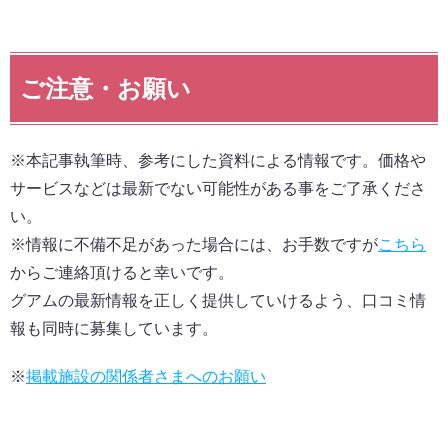
ご注意・お願い
※本記事執筆時、参考にした資料による情報です。価格や
サービスなどは最新でない可能性がある事をご了承くださ
い。
※情報に不備不足があった場合には、お手数ですが
こちら
からご連絡頂けると幸いです。
グアムの最新情報を正しく提供していけるよう、口コミ情
報も同時に募集しています。
※
掲載施設の関係者さまへのお願い