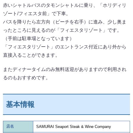
赤いシャトルバスのタモンシャトルに乗り、「ホリディリ
ゾート/フィエスタ前」で下車。
バスを降りたら左方向（ビーチを右手）に進み、少し奥ま
ったところに見えるのが「フィエスタリゾート」です。
（手前は駐車場となっています）
「フィエスタリゾート」のエントランス付近にあり外から
直接入ることができます。
またディナータイムのみ無料送迎がありますので利用され
るのもおすすめです。
基本情報
店名
SAMURAI Seaport Steak & Wine Company