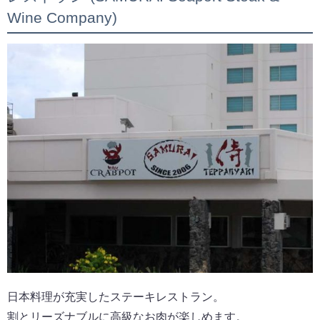
Wine Company)
日本料理が充実したステーキレストラン。
割とリーズナブルに高級なお肉が楽しめます。