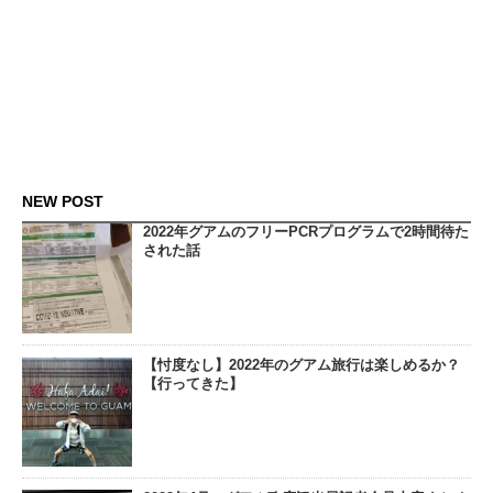
NEW POST
2022年グアムのフリーPCRプログラムで2時間待た
された話
【忖度なし】2022年のグアム旅行は楽しめるか？
【行ってきた】