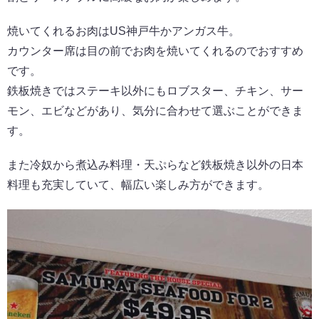
焼いてくれるお肉はUS神戸牛かアンガス牛。
カウンター席は目の前でお肉を焼いてくれるのでおすすめ
です。
鉄板焼きではステーキ以外にもロブスター、チキン、サー
モン、エビなどがあり、気分に合わせて選ぶことができま
す。
また冷奴から煮込み料理・天ぷらなど鉄板焼き以外の日本
料理も充実していて、幅広い楽しみ方ができます。