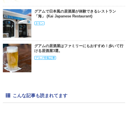
グアムで日本風の居酒屋が体験できるレストラン
「海」 (Kai Japanese Restaurant)
タモン
グアムの居酒屋はファミリーにもおすすめ！歩いて行
ける居酒屋3選。
グルメ特集記事
こんな記事も読まれてます