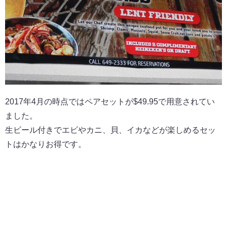
2017年4月の時点ではペアセットが$49.95で用意されてい
ました。
生ビール付きでエビやカニ、貝、イカなどが楽しめるセッ
トはかなりお得です。