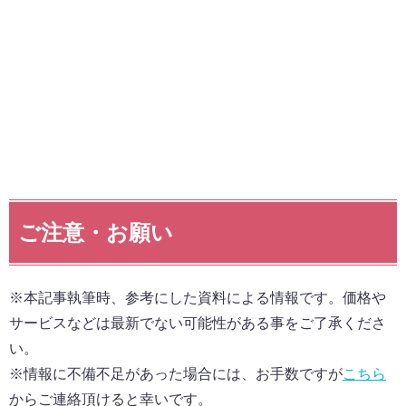
ご注意・お願い
※本記事執筆時、参考にした資料による情報です。価格や
サービスなどは最新でない可能性がある事をご了承くださ
い。
※情報に不備不足があった場合には、お手数ですが
こちら
からご連絡頂けると幸いです。