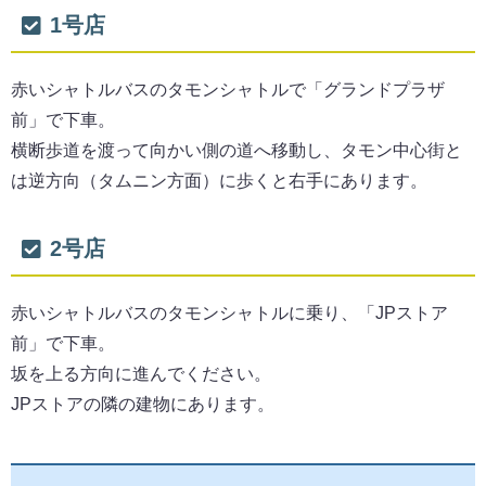
1号店
赤いシャトルバスのタモンシャトルで「グランドプラザ
前」で下車。
横断歩道を渡って向かい側の道へ移動し、タモン中心街と
は逆方向（タムニン方面）に歩くと右手にあります。
2号店
赤いシャトルバスのタモンシャトルに乗り、「JPストア
前」で下車。
坂を上る方向に進んでください。
JPストアの隣の建物にあります。