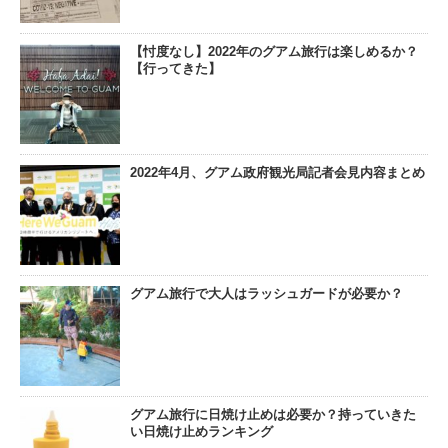
【忖度なし】2022年のグアム旅行は楽しめるか？
【行ってきた】
2022年4月、グアム政府観光局記者会見内容まとめ
グアム旅行で大人はラッシュガードが必要か？
グアム旅行に日焼け止めは必要か？持っていきた
い日焼け止めランキング