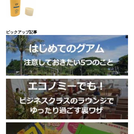
ピックアップ記事