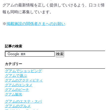
グアムの最新情報を正しく提供していけるよう、口コミ情
報も同時に募集しています。
※
掲載施設の関係者さまへのお願い
記事の検索
カテゴリー
グアムでショッピング
グアムで遊ぶ
グアムのアクティビティ
グアムのエンタメ
グアムのビーチ
グアム観光
グアムのエステ・スパ
グアムのグルメ