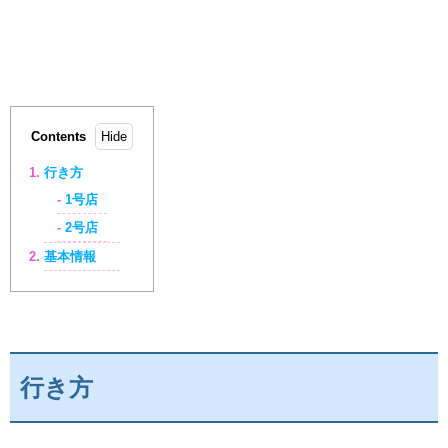
Contents
行き方
1号店
2号店
基本情報
行き方