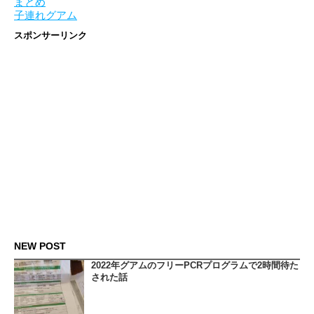
まとめ
子連れグアム
スポンサーリンク
NEW POST
2022年グアムのフリーPCRプログラムで2時間待た
された話