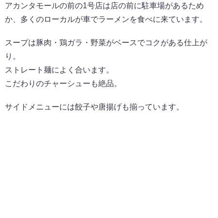
アカンタモールの前の1号店は店の前に駐車場があるため
か、多くのローカルが車でラーメンを食べに来ています。
スープは豚肉・鶏ガラ・野菜がベースでコクがある仕上が
り。
ストレート麺によく合います。
こだわりのチャーシューも絶品。
サイドメニューには餃子や唐揚げも揃っています。