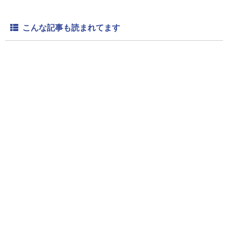
こんな記事も読まれてます