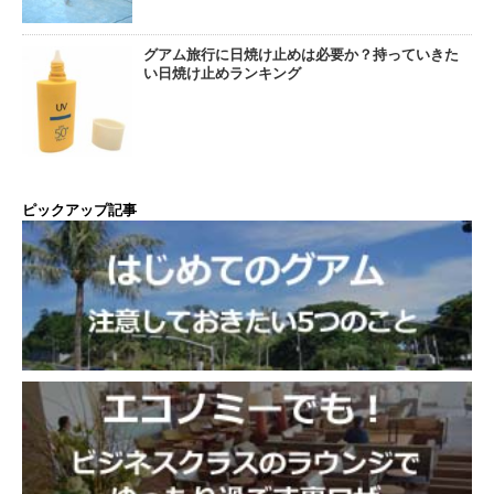
グアム旅行に日焼け止めは必要か？持っていきた
い日焼け止めランキング
ピックアップ記事