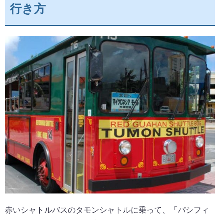
行き方
赤いシャトルバスのタモンシャトルに乗って、「パシフィ