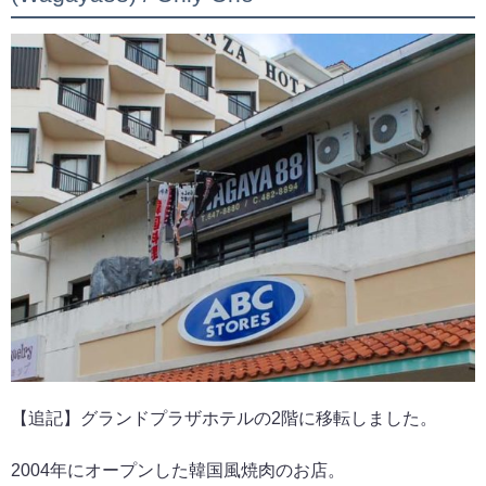
【追記】グランドプラザホテルの2階に移転しました。
2004年にオープンした韓国風焼肉のお店。