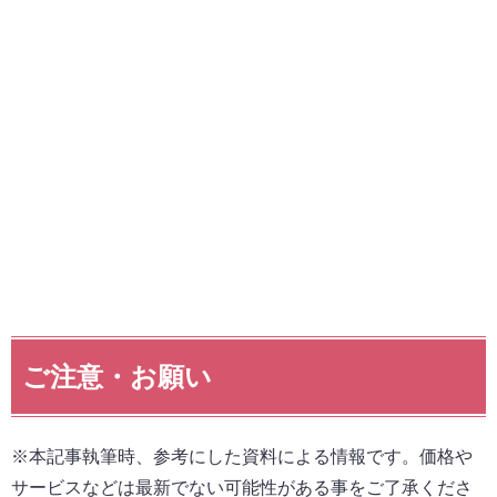
ご注意・お願い
※本記事執筆時、参考にした資料による情報です。価格や
サービスなどは最新でない可能性がある事をご了承くださ