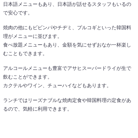
日本語メニューもあり、日本語が話せるスタッフもいるの
で安心です。
焼肉の他にもビビンパやチヂミ、プルコギといった韓国料
理がメニューに並びます。
食べ放題メニューもあり、金額を気にせずおなか一杯楽し
むこともできます。
アルコールメニューも豊富でアサヒスーパードライが生で
飲むことができます。
カクテルやワイン、チューハイなどもあります。
ランチではリーズナブルな焼肉定食や韓国料理の定食があ
るので、気軽に利用できます。