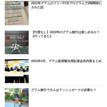
2022年グアムのフリーPCRプログラムで2時間待た
された話
【忖度なし】2022年のグアム旅行は楽しめるか？
【行ってきた】
2022年4月、グアム政府観光局記者会見内容まとめ
グアム旅行で大人はラッシュガードが必要か？