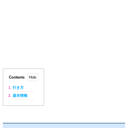
Contents
行き方
基本情報