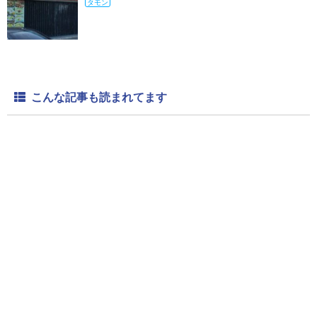
タモン
こんな記事も読まれてます