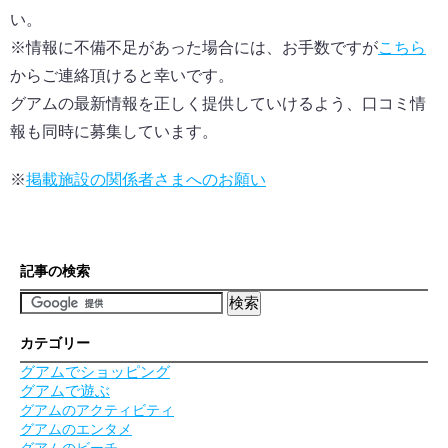
い。
※情報に不備不足があった場合には、お手数ですが
こちら
からご連絡頂けると幸いです。
グアムの最新情報を正しく提供していけるよう、口コミ情
報も同時に募集しています。
※
掲載施設の関係者さまへのお願い
記事の検索
カテゴリー
グアムでショッピング
グアムで遊ぶ
グアムのアクティビティ
グアムのエンタメ
グアムのビーチ