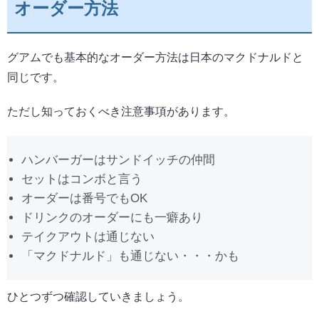
オーダー方法
グアムでも基本的なオーダー方法は日本のマクドナルドと
同じです。
ただし知っておくべき注意事項があります。
ハンバーガーはサンドイッチの仲間
セットはコンボと言う
オーダーは番号でもOK
ドリンクのオーダーにも一癖あり
テイクアウトは通じない
「マクドナルド」も通じない・・・かも
ひとつずつ確認していきましょう。