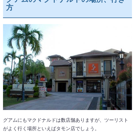
方
グアムにもマクドナルドは数店舗ありますが、ツーリスト
がよく行く場所といえばタモン店でしょう。