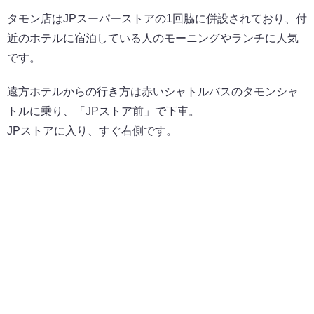
タモン店はJPスーパーストアの1回脇に併設されており、付
近のホテルに宿泊している人のモーニングやランチに人気
です。
遠方ホテルからの行き方は赤いシャトルバスのタモンシャ
トルに乗り、「JPストア前」で下車。
JPストアに入り、すぐ右側です。