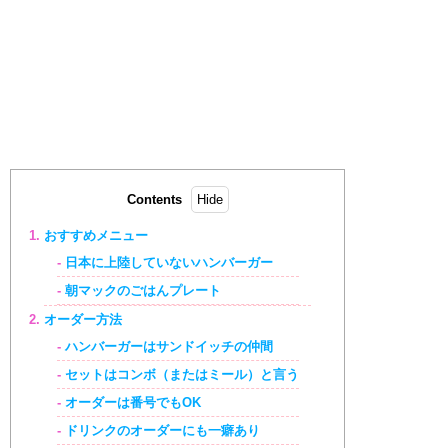
Contents
おすすめメニュー
日本に上陸していないハンバーガー
朝マックのごはんプレート
オーダー方法
ハンバーガーはサンドイッチの仲間
セットはコンボ（またはミール）と言う
オーダーは番号でもOK
ドリンクのオーダーにも一癖あり