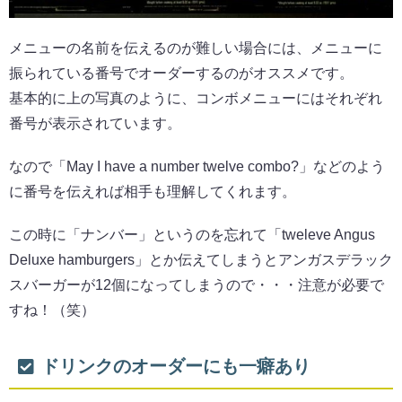
メニューの名前を伝えるのが難しい場合には、メニューに
振られている番号でオーダーするのがオススメです。
基本的に上の写真のように、コンボメニューにはそれぞれ
番号が表示されています。
なので「May I have a number twelve combo?」などのよう
に番号を伝えれば相手も理解してくれます。
この時に「ナンバー」というのを忘れて「tweleve Angus
Deluxe hamburgers」とか伝えてしまうとアンガスデラック
スバーガーが12個になってしまうので・・・注意が必要で
すね！（笑）
ドリンクのオーダーにも一癖あり