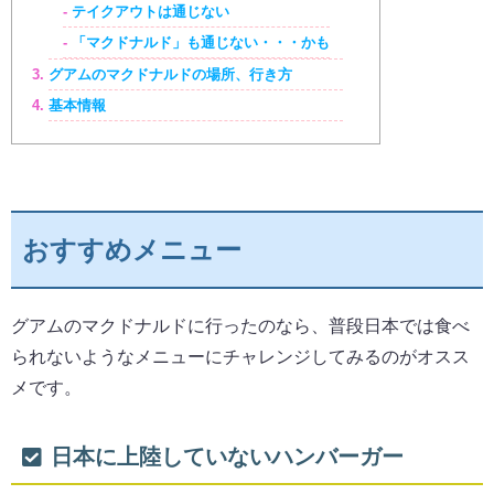
テイクアウトは通じない
「マクドナルド」も通じない・・・かも
グアムのマクドナルドの場所、行き方
基本情報
おすすめメニュー
グアムのマクドナルドに行ったのなら、普段日本では食べ
られないようなメニューにチャレンジしてみるのがオスス
メです。
日本に上陸していないハンバーガー