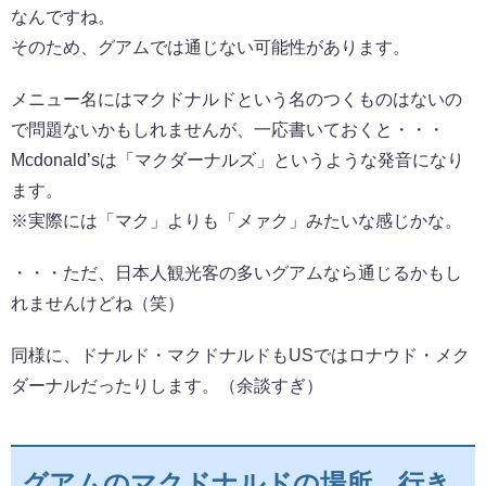
なんですね。
そのため、グアムでは通じない可能性があります。
メニュー名にはマクドナルドという名のつくものはないの
で問題ないかもしれませんが、一応書いておくと・・・
Mcdonald’sは「マクダーナルズ」というような発音になり
ます。
※実際には「マク」よりも「メァク」みたいな感じかな。
・・・ただ、日本人観光客の多いグアムなら通じるかもし
れませんけどね（笑）
同様に、ドナルド・マクドナルドもUSではロナウド・メク
ダーナルだったりします。（余談すぎ）
グアムのマクドナルドの場所、行き