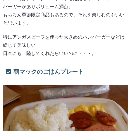
バーガーがありボリューム満点。
もちろん季節限定商品もあるので、それを楽しむのもいい
と思います。
特にアンガスビーフを使った大きめのハンバーガーなどは
総じて美味しい！
日本にも上陸してくれたらいいのに・・・。
朝マックのごはんプレート