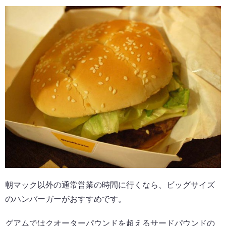
朝マック以外の通常営業の時間に行くなら、ビッグサイズ
のハンバーガーがおすすめです。
グアムではクオーターパウンドを超えるサードパウンドの