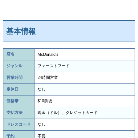
基本情報
店名
McDonald’s
ジャンル
ファーストフード
営業時間
24時間営業
定休日
なし
価格帯
$10前後
支払方法
現金（ドル）、クレジットカード
ドレスコード
なし
予約
不要