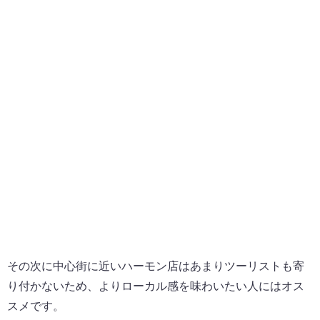
その次に中心街に近いハーモン店はあまりツーリストも寄
り付かないため、よりローカル感を味わいたい人にはオス
スメです。