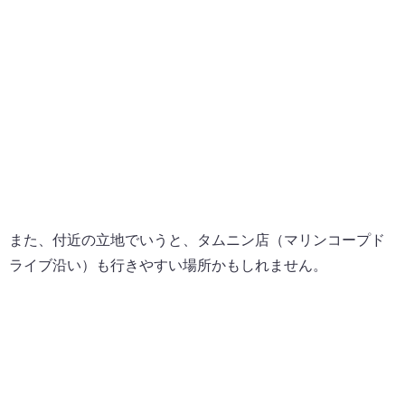
また、付近の立地でいうと、タムニン店（マリンコープド
ライブ沿い）も行きやすい場所かもしれません。