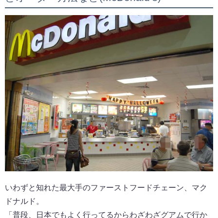
いわずと知れた最大手のファーストフードチェーン、マク
ドナルド。
「普段、日本でもよく行ってるからわざわざグアムで行か