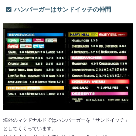
ハンバーガーはサンドイッチの仲間
海外のマクドナルドではハンバーガーを「サンドイッチ」
としてくくっています。