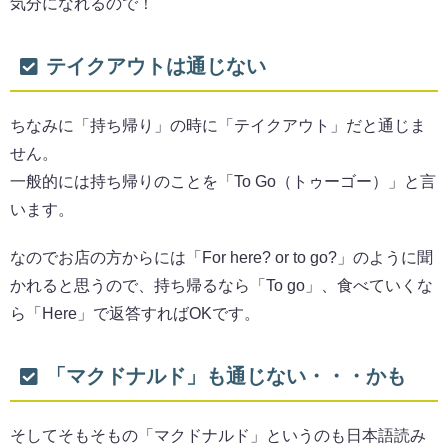
気分になれるので！
テイクアウトは通じない
ちなみに「持ち帰り」の時に「テイクアウト」だと通じま
せん。
一般的には持ち帰りのことを「To Go（トゥーゴー）」と言
います。
なのでお店の方からには「For here? or to go?」のように聞
かれると思うので、持ち帰るなら「To go」、食べていくな
ら「Here」で返答すればOKです。
「マクドナルド」も通じない・・・かも
そしてそもそもの「マクドナルド」というのも日本語読み