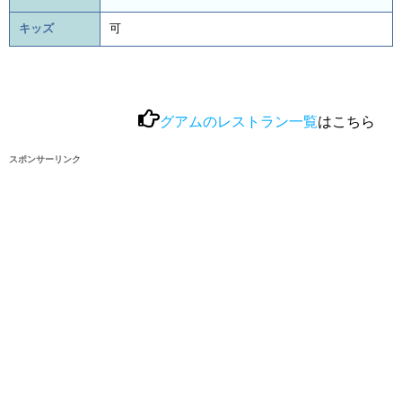
キッズ
可
グアムのレストラン一覧
はこちら
スポンサーリンク