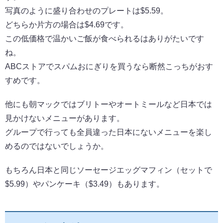
写真のように盛り合わせのプレートは$5.59。
どちらか片方の場合は$4.69です。
この低価格で温かいご飯が食べられるはありがたいです
ね。
ABCストアでスパムおにぎりを買うなら断然こっちがおす
すめです。
他にも朝マックではブリトーやオートミールなど日本では
見かけないメニューがあります。
グループで行っても全員違った日本にないメニューを楽し
めるのではないでしょうか。
もちろん日本と同じソーセージエッグマフィン（セットで
$5.99）やパンケーキ（$3.49）もあります。