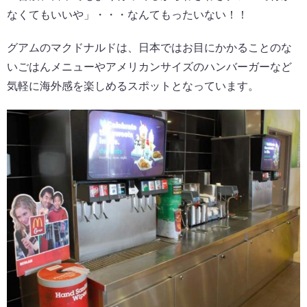
なくてもいいや」・・・なんてもったいない！！
グアムのマクドナルドは、日本ではお目にかかることのな
いごはんメニューやアメリカンサイズのハンバーガーなど
気軽に海外感を楽しめるスポットとなっています。