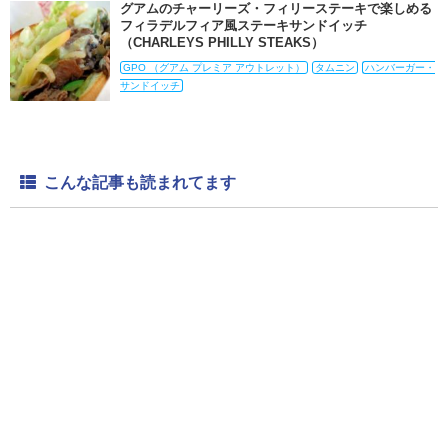
グアムのチャーリーズ・フィリーステーキで楽しめる
フィラデルフィア風ステーキサンドイッチ
（CHARLEYS PHILLY STEAKS）
GPO （グアム プレミア アウトレット）
タムニン
ハンバーガー・
サンドイッチ
こんな記事も読まれてます