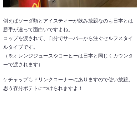
例えばソーダ類とアイスティーが飲み放題なのも日本とは
勝手が違って面白いですよね。
コップを渡されて、自分でサーバーから注ぐセルフスタイ
ルタイプです。
（※オレンジジュースやコーヒーは日本と同じくカウンタ
ーで渡されます）
ケチャップもドリンクコーナーにありますので使い放題。
思う存分ポテトにつけられますよ！