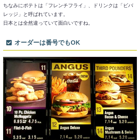
ちなみにポテトは「フレンチフライ」、ドリンクは「ビバ
レッジ」と呼ばれています。
日本とは全然違っていて面白いですね。
オーダーは番号でもOK