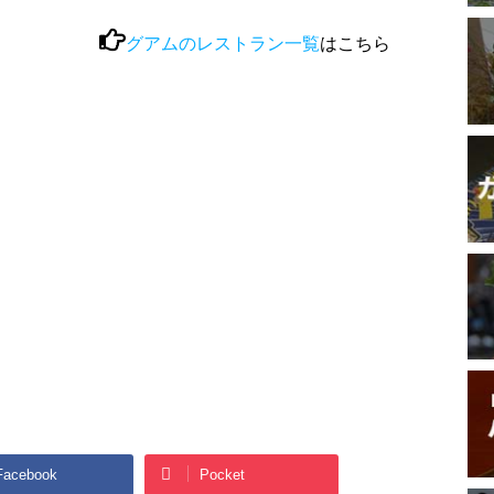
グアムのレストラン一覧
はこちら
Facebook
Pocket