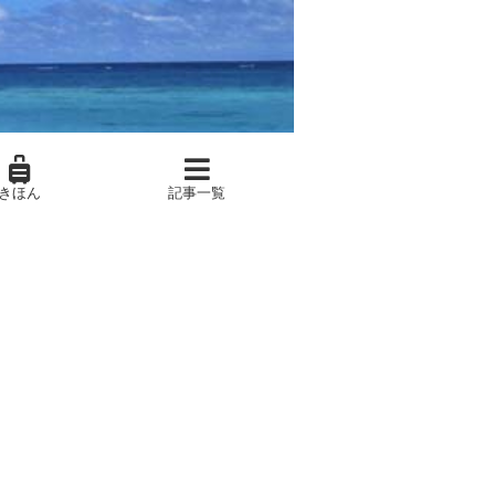
きほん
記事一覧