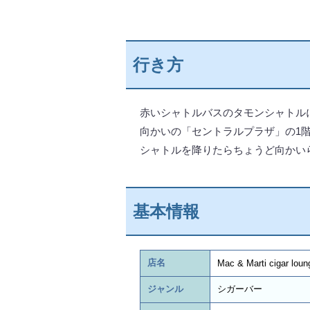
行き方
赤いシャトルバスのタモンシャトル
向かいの「セントラルプラザ」の1
シャトルを降りたらちょうど向かい
基本情報
店名
Mac & Marti cigar loun
ジャンル
シガーバー