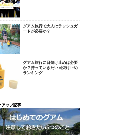
グアム旅行で大人はラッシュガ
ードが必要か？
グアム旅行に日焼け止めは必要
か？持っていきたい日焼け止め
ランキング
クアップ記事