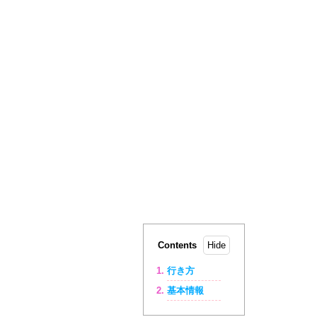
Contents
行き方
基本情報