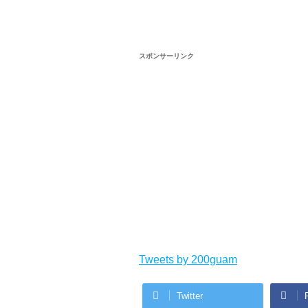
スポンサーリンク
Tweets by 200guam
Twitter