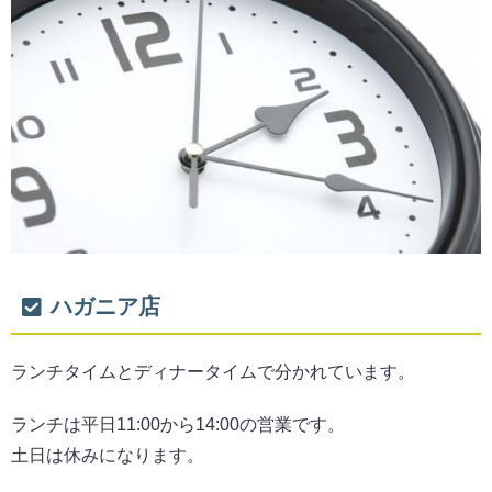
ハガニア店
ランチタイムとディナータイムで分かれています。
ランチは平日11:00から14:00の営業です。
土日は休みになります。