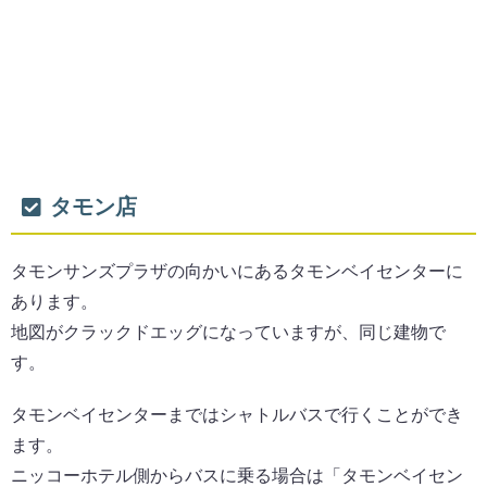
タモン店
タモンサンズプラザの向かいにあるタモンベイセンターに
あります。
地図がクラックドエッグになっていますが、同じ建物で
す。
タモンベイセンターまではシャトルバスで行くことができ
ます。
ニッコーホテル側からバスに乗る場合は「タモンベイセン