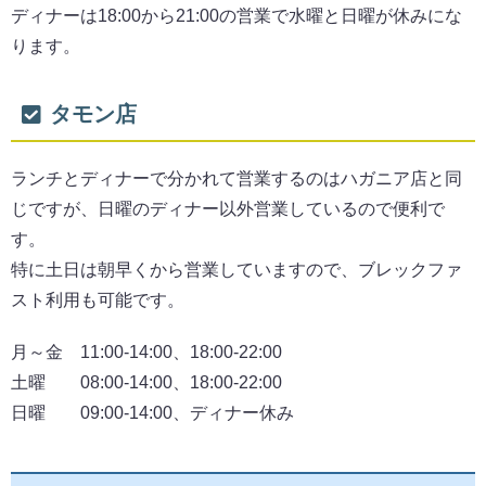
ディナーは18:00から21:00の営業で水曜と日曜が休みにな
ります。
タモン店
ランチとディナーで分かれて営業するのはハガニア店と同
じですが、日曜のディナー以外営業しているので便利で
す。
特に土日は朝早くから営業していますので、ブレックファ
スト利用も可能です。
月～金 11:00-14:00、18:00-22:00
土曜 08:00-14:00、18:00-22:00
日曜 09:00-14:00、ディナー休み