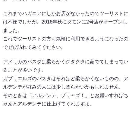
これまでハガニアにしかお店がなかったのでツーリストに
は不便でしたが、2016年秋にタモンに2号店がオープンし
ました。
これでツーリストの方も気軽に利用できるようになったの
でぜひ訪れてみてください。
アメリカのパスタは柔らかくクタクタに茹でてしまってい
ることが多いです。
ガブリエルズのパスタはそれほど柔らかくないものの、ア
ルデンテが好みの人には少し柔らかいかもしれません。
そのときは「アルデンテ、プリ～ズ！」とお願いすればち
ゃんとアルデンテに仕上げてくれますよ。