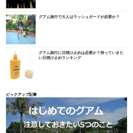
グアム旅行で大人はラッシュガードが必要か？
グアム旅行に日焼け止めは必要か？持っていきた
い日焼け止めランキング
ピックアップ記事