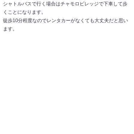
シャトルバスで行く場合はチャモロビレッジで下車して歩
くことになります。
徒歩10分程度なのでレンタカーがなくても大丈夫だと思い
ます。