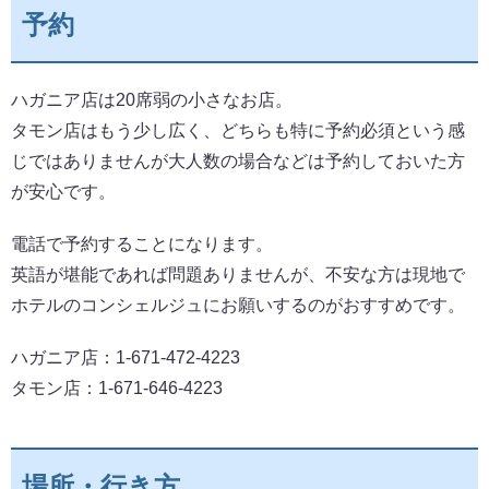
予約
ハガニア店は20席弱の小さなお店。
タモン店はもう少し広く、どちらも特に予約必須という感
じではありませんが大人数の場合などは予約しておいた方
が安心です。
電話で予約することになります。
英語が堪能であれば問題ありませんが、不安な方は現地で
ホテルのコンシェルジュにお願いするのがおすすめです。
ハガニア店：1-671-472-4223
タモン店：1-671-646-4223
場所・行き方