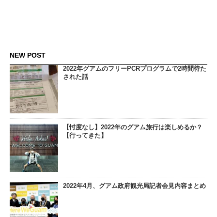
NEW POST
2022年グアムのフリーPCRプログラムで2時間待た
された話
【忖度なし】2022年のグアム旅行は楽しめるか？
【行ってきた】
2022年4月、グアム政府観光局記者会見内容まとめ