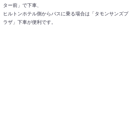
ター前」で下車、
ヒルトンホテル側からバスに乗る場合は「タモンサンズプ
ラザ」下車が便利です。