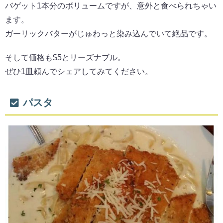
バゲット1本分のボリュームですが、意外と食べられちゃい
ます。
ガーリックバターがじゅわっと染み込んでいて絶品です。
そして価格も$5とリーズナブル。
ぜひ1皿頼んでシェアしてみてください。
パスタ