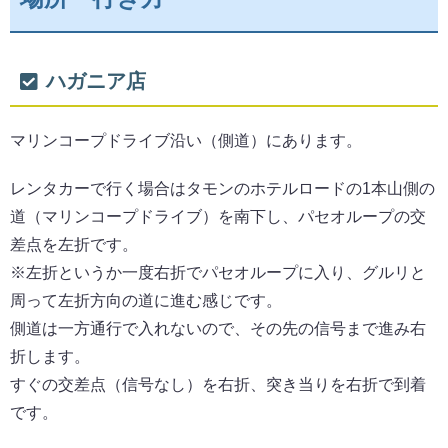
ハガニア店
マリンコープドライブ沿い（側道）にあります。
レンタカーで行く場合はタモンのホテルロードの1本山側の
道（マリンコープドライブ）を南下し、パセオループの交
差点を左折です。
※左折というか一度右折でパセオループに入り、グルリと
周って左折方向の道に進む感じです。
側道は一方通行で入れないので、その先の信号まで進み右
折します。
すぐの交差点（信号なし）を右折、突き当りを右折で到着
です。