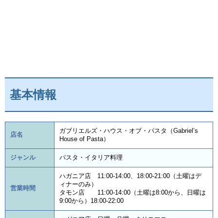
基本情報
ガブリエルズ・ハウス・オブ・パスタ（Gabriel’s
店名
House of Pasta）
ジャンル
パスタ・イタリア料理
ハガニア店 11:00-14:00、18:00-21:00（土曜はデ
ィナーのみ）
営業時間
タモン店 11:00-14:00（土曜は8:00から、日曜は
9:00から）18:00-22:00