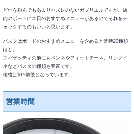
どれを頼んでもあまりハズレのないガブリエルですが、店
内のボードに本日のおすすめメニューがあるのでそれをチ
ェックするのもいいと思います。
パスタはボードのおすすめメニューを含めると常時20種類
ほど。
スパゲッティの他にもペンネやフィットチーネ、リングイ
ネなどパスタの種類も豊富です。
価格は$15前後となっています。
営業時間