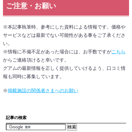
ご注意・お願い
※本記事執筆時、参考にした資料による情報です。価格や
サービスなどは最新でない可能性がある事をご了承くださ
い。
※情報に不備不足があった場合には、お手数ですが
こちら
からご連絡頂けると幸いです。
グアムの最新情報を正しく提供していけるよう、口コミ情
報も同時に募集しています。
※
掲載施設の関係者さまへのお願い
記事の検索