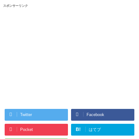
スポンサーリンク
Twitter
Facebook
B!
Pocket
はてブ